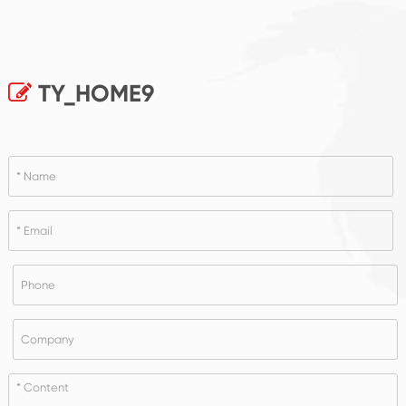
TY_HOME9