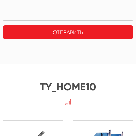
ОТПРАВИТЬ
TY_HOME10