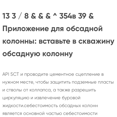
13 3 / 8 & & & ^ 354в 39 &
Приложение для обсадной
колонны: вставьте в скважину
обсадную колонну
API 5CT и проводите цементное сцепление в
нужном месте, чтобы защитить подземные пласты
и стволы от коллапса, а также разрешить
циркуляцию и извлечение буровой
жидкости.себестоимость обсадных колонн
является основной частью себестоимости