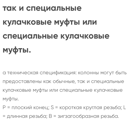
так и специальные
кулачковые муфты или
специальные кулачковые
муфты.
a техническая спецификация: колонны могут быть
предоставлены как обычные, так и специальные
кулачковые муфты или специальные кулачковые
муфты.
P = плоский конец; S = короткая круглая резьба; L
= длинная резьба; B = зигзагообразная резьба.