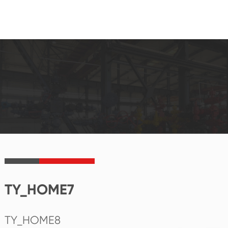
TY_HOME7
TY_HOME8