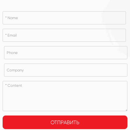
ОТПРАВИТЬ