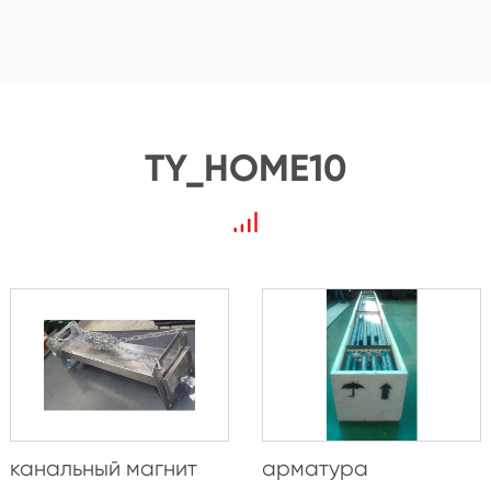
TY_HOME10
канальный магнит
арматура