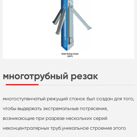
многотрубный резак
многоступенчатый режущий станок был создан для того,
чтобы выдержать экстремальные потрясения,
возникающие при разрезе нескольких серий
неконцентралярных труб.уникальное строение этого