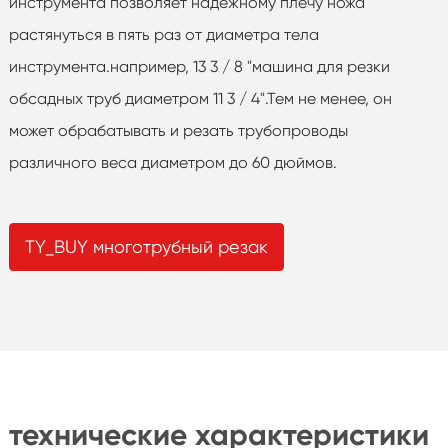
инструмента позволяет надежному плечу ножа
растянуться в пять раз от диаметра тела
инструмента.например, 13 3 / 8 "машина для резки
обсадных труб диаметром 11 3 / 4".Тем не менее, он
может обрабатывать и резать трубопроводы
различного веса диаметром до 60 дюймов.
TY_BUY многотрубный резак
технические характеристики