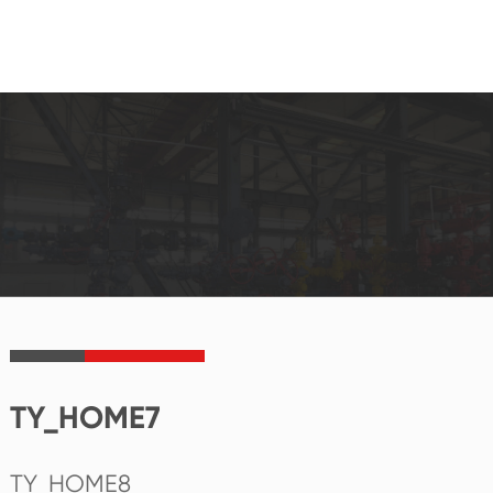
TY_HOME7
TY_HOME8