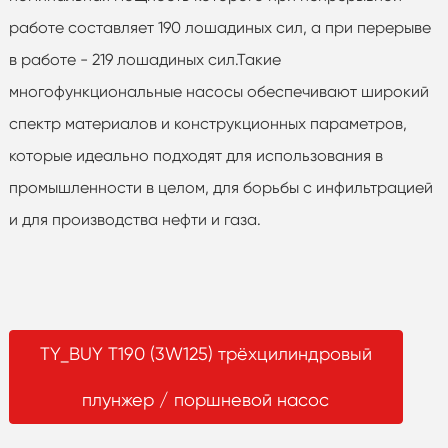
работе составляет 190 лошадиных сил, а при перерыве
в работе - 219 лошадиных сил.Такие
многофункциональные насосы обеспечивают широкий
спектр материалов и конструкционных параметров,
которые идеально подходят для использования в
промышленности в целом, для борьбы с инфильтрацией
и для производства нефти и газа.
TY_BUY T190 (3W125) трёхцилиндровый
плунжер / поршневой насос