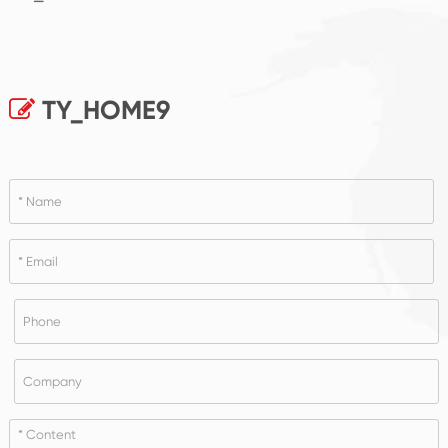
TY_HOME9