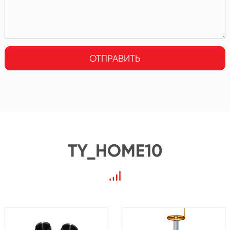
ОТПРАВИТЬ
TY_HOME10