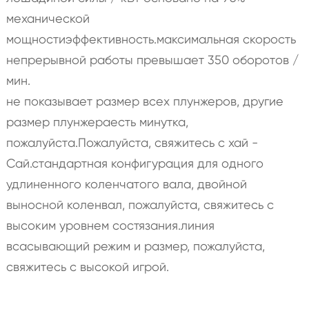
механической
мощностиэффективность.максимальная скорость
непрерывной работы превышает 350 оборотов /
мин.
не показывает размер всех плунжеров, другие
размер плунжераесть минутка,
пожалуйста.Пожалуйста, свяжитесь с хай -
Сай.стандартная конфигурация для одного
удлиненного коленчатого вала, двойной
выносной коленвал, пожалуйста, свяжитесь с
высоким уровнем состязания.линия
всасывающий режим и размер, пожалуйста,
свяжитесь с высокой игрой.