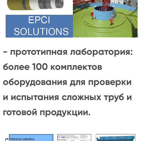
- прототипная лаборатория:
более 100 комплектов
оборудования для проверки
и испытания сложных труб и
готовой продукции.