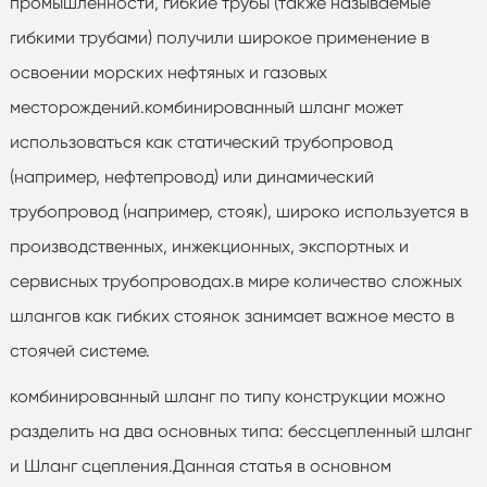
промышленности, гибкие трубы (также называемые
гибкими трубами) получили широкое применение в
освоении морских нефтяных и газовых
месторождений.комбинированный шланг может
использоваться как статический трубопровод
(например, нефтепровод) или динамический
трубопровод (например, стояк), широко используется в
производственных, инжекционных, экспортных и
сервисных трубопроводах.в мире количество сложных
шлангов как гибких стоянок занимает важное место в
стоячей системе.
комбинированный шланг по типу конструкции можно
разделить на два основных типа: бессцепленный шланг
и Шланг сцепления.Данная статья в основном