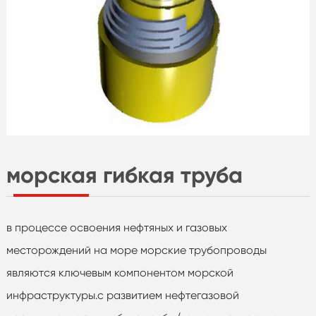
морская гибкая труба
в процессе освоения нефтяных и газовых
месторождений на море морские трубопроводы
являются ключевым компонентом морской
инфраструктуры.с развитием нефтегазовой