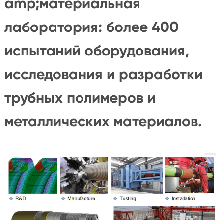
amp;материальная
лаборатория: более 400
испытаний оборудования,
исследования и разработки
трубных полимеров и
металлических материалов.