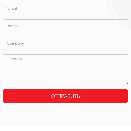
ОТПРАВИТЬ