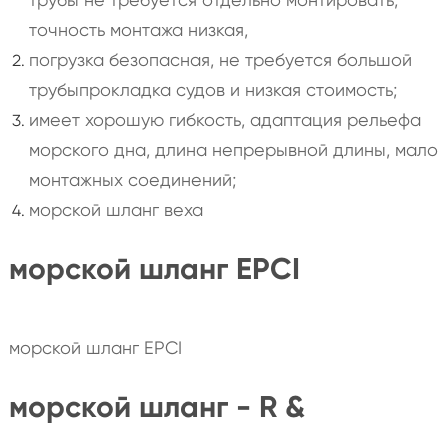
точность монтажа низкая,
погрузка безопасная, не требуется большой
трубыпрокладка судов и низкая стоимость;
имеет хорошую гибкость, адаптация рельефа
морского дна, длина непрерывной длины, мало
монтажных соединений;
морской шланг веха
морской шланг EPCI
морской шланг EPCI
морской шланг - R &