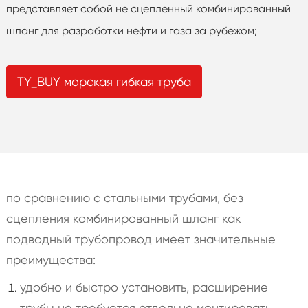
представляет собой не сцепленный комбинированный
шланг для разработки нефти и газа за рубежом;
TY_BUY морская гибкая труба
по сравнению с стальными трубами, без
сцепления комбинированный шланг как
подводный трубопровод имеет значительные
преимущества:
удобно и быстро установить, расширение
трубы не требуется отдельно монтировать,