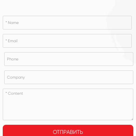
ОТПРАВИТЬ