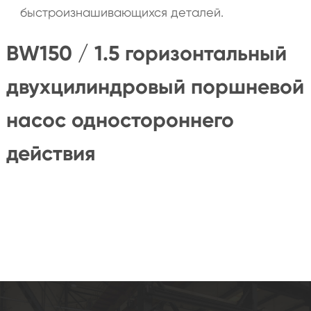
быстроизнашивающихся деталей.
BW150 / 1.5 горизонтальный
двухцилиндровый поршневой
насос одностороннего
действия