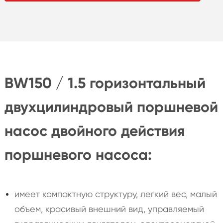
BW150 / 1.5 горизонтальный
двухцилиндровый поршневой
насос двойного действия
поршневого насоса:
имеет компактную структуру, легкий вес, малый
объем, красивый внешний вид, управляемый