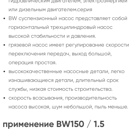
гидравлическим двигателем, электроэнергией
или дизельным двигателем.серия
BW суспензионный насос представляет собой
горизонтальный трехцилиндровый насос
высокой стабильности и давления.
грязевой насос имеет регулирование скорости
переключения передач, выход большой,
операция простая.
высококачественные насосные детали, легко
изнашивающиеся детали, длительный срок
службы, низкая стоимость строительства.
скорость всасывания, производительность
насоса высокая, шум небольшой, пыль меньше.
применение BW150 / 1.5