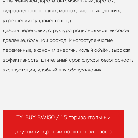
угле, железной дороге, автомобильных дорогах,
гидроэлектростанциях, мостах, высотных зданиях,
укреплении фундамента и т.д.
дизайн передовых, структура рациональная, высокое
давление, большой расход, Многоступенчатые
переменные, экономия энергии, малый объём, высокая
эффективность, длительный срок службы, безопасность
эксплуатации, удобный для обслуживания.
TY_BUY BW150 / 1.5 горизонтальный
двухцилиндровый поршневой насос