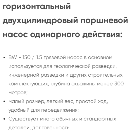
горизонтальный
двухцилиндровый поршневой
насос одинарного действия:
BW - 150 / 1.5 грязевой насос в основном
используется для геологической разведки,
инженерной разведки и других строительных
комплектующих, глубина скважины менее 300
метров;
малый размер, легкий вес, простой ход,
удобный для передвижения;
Существует много обычных и стандартных
деталей, долговечность