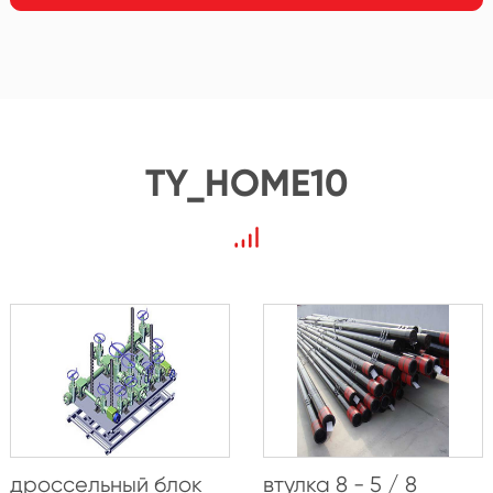
TY_HOME10
дроссельный блок
втулка 8 - 5 / 8