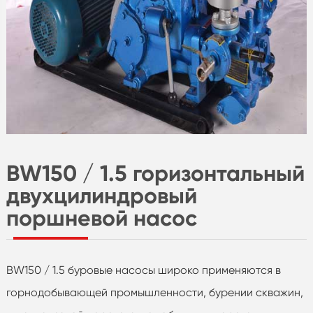
BW150 / 1.5 горизонтальный
двухцилиндровый
поршневой насос
BW150 / 1.5 буровые насосы широко применяются в
горнодобывающей промышленности, бурении скважин,