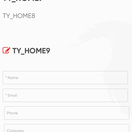
TY_HOME8
TY_HOME9