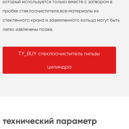
который используется только вместе с затвором в
пробке стеклоочистителя.все материалы из
стеклянного крана и заземленного кольца могут быть
легко извлечены позже.
TY_BUY стеклоочиститель гильзы
цилиндра
технический параметр