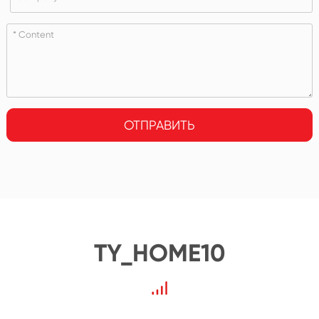
ОТПРАВИТЬ
TY_HOME10