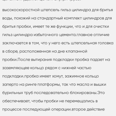
высокоскоростной штепсель гильз цилиндра для бритья
воды, похожий на стандартный комплект цилиндров для
бритья пробки, имеет те же функции, что и для очистки
гильз цилиндра избыточного цемента.главное отличие
заключается в том, что у него есть штепсельная головка
в сборе, расположенная на дне клапанной
пробки.После вытирания подкладки пробка падает на
заземляющее кольцо рядом с нижней частью
подкладки.пробка имеет хомут, зажимное кольцо
заперто на ринге платформы, так что масла и вышки
бурильных труб последовательно блокированы.Это
обеспечивает, чтобы пробки не перемещались в
процессе последующей операции.второе действие