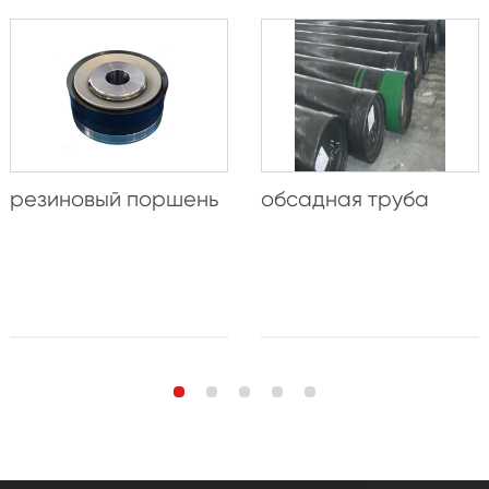
резиновый поршень
обсадная труба