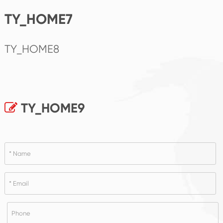
TY_HOME7
TY_HOME8
TY_HOME9