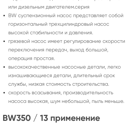
или дизельным двигателем.серия
BW суспензионный насос представляет собой
горизонтальный трехцилиндровый насос
высокой стабильности и давления.
грязевой насос имеет регулирование скорости
переключения передач, выход большой,
операция простая.
высококачественные насосные детали, легко
изнашивающиеся детали, длительный срок
службы, низкая стоимость строительства.
скорость всасывания, производительность
насоса высокая, шум небольшой, пыль меньше.
BW350 / 13 применение