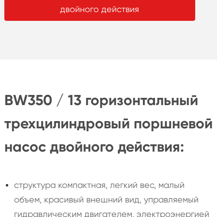
двойного действия
BW350 / 13 горизонтальный
трехцилиндровый поршневой
насос двойного действия:
структура компактная, легкий вес, малый
объем, красивый внешний вид, управляемый
гидравлическим двигателем, электроэнергией