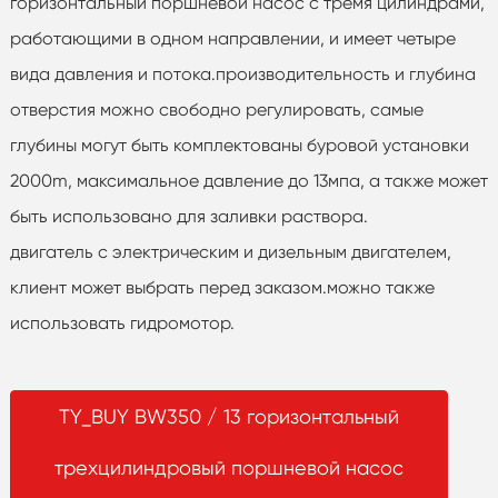
горизонтальный поршневой насос с тремя цилиндрами,
работающими в одном направлении, и имеет четыре
вида давления и потока.производительность и глубина
отверстия можно свободно регулировать, самые
глубины могут быть комплектованы буровой установки
2000m, максимальное давление до 13мпа, а также может
быть использовано для заливки раствора.
двигатель с электрическим и дизельным двигателем,
клиент может выбрать перед заказом.можно также
использовать гидромотор.
TY_BUY BW350 / 13 горизонтальный
трехцилиндровый поршневой насос