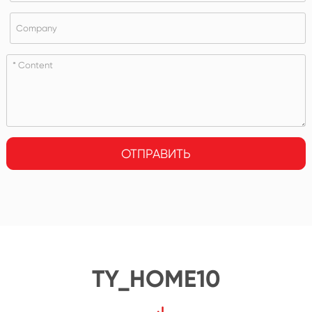
ОТПРАВИТЬ
TY_HOME10