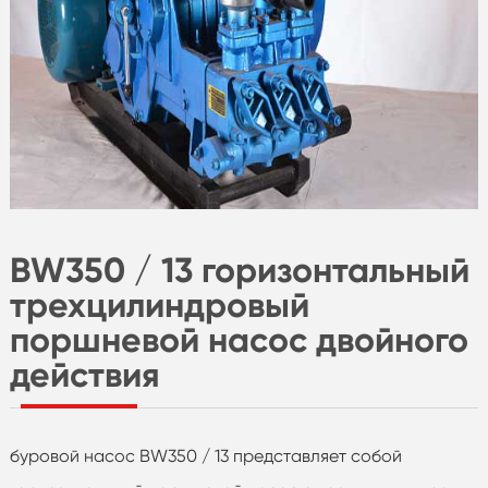
BW350 / 13 горизонтальный
трехцилиндровый
поршневой насос двойного
действия
буровой насос BW350 / 13 представляет собой