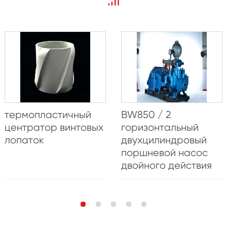
термопластичный
BW850 / 2
центратор винтовых
горизонтальный
лопаток
двухцилиндровый
поршневой насос
двойного действия