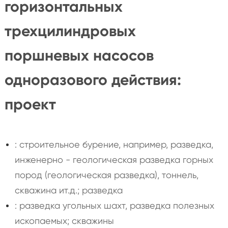
горизонтальных
трехцилиндровых
поршневых насосов
одноразового действия:
проект
: строительное бурение, например, разведка,
инженерно - геологическая разведка горных
пород (геологическая разведка), тоннель,
скважина ит.д.; разведка
: разведка угольных шахт, разведка полезных
ископаемых; скважины