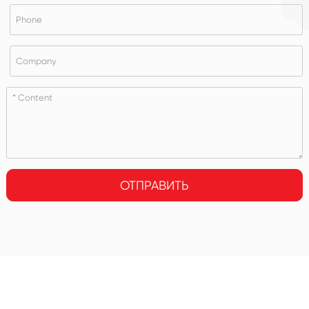
ОТПРАВИТЬ