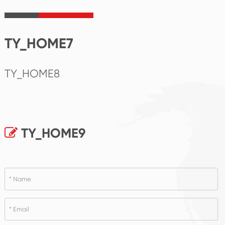
TY_HOME7
TY_HOME8
TY_HOME9