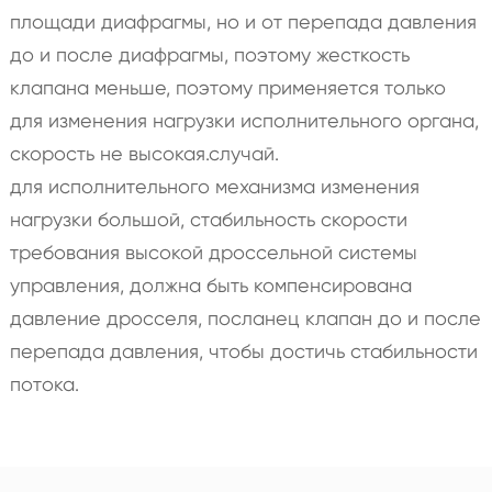
площади диафрагмы, но и от перепада давления
до и после диафрагмы, поэтому жесткость
клапана меньше, поэтому применяется только
для изменения нагрузки исполнительного органа,
скорость не высокая.случай.
для исполнительного механизма изменения
нагрузки большой, стабильность скорости
требования высокой дроссельной системы
управления, должна быть компенсирована
давление дросселя, посланец клапан до и после
перепада давления, чтобы достичь стабильности
потока.