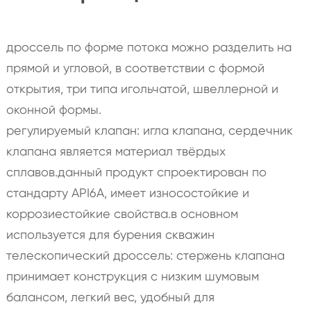
дроссель по форме потока можно разделить на
прямой и угловой, в соответствии с формой
открытия, три типа игольчатой, швеллерной и
оконной формы.
регулируемый клапан: игла клапана, сердечник
клапана является материал твёрдых
сплавов.данный продукт спроектирован по
стандарту API6A, имеет износостойкие и
коррозиестойкие свойства.в основном
используется для бурения скважин
телескопический дроссель: стержень клапана
принимает конструкция с низким шумовым
балансом, легкий вес, удобный для