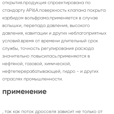
открытия.продукция спроектирована по
стандарту API6A.поверхность клапана покрыта
карбидом вольфрама.применяется в случае
вспышки, перепада давления, высокого
давления, кавитации и других неблагоприятных
условий.время от времени длительный срок
службы, точность регулирования расхода
значительно повысилась.применяются в
нефтяной, газовой, химической,
нефтеперерабатывающей, гидро - и других
отраслях промышленности.
применение
, так как поток дросселя зависит не только от