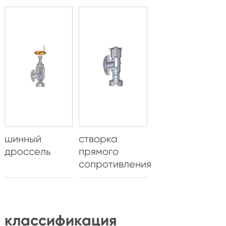
шинный
створка
дроссель
прямого
сопротивления
классификация