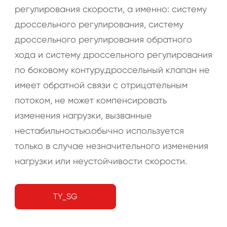
регулирования скорости, а именно: систему
дроссельного регулирования, систему
дроссельного регулирования обратного
хода и систему дроссельного регулирования
по боковому контуру.дроссельный клапан не
имеет обратной связи с отрицательным
потоком, не может компенсировать
изменения нагрузки, вызванные
нестабильностью.обычно используется
только в случае незначительного изменения
нагрузки или неустойчивости скорости.
TY_SG