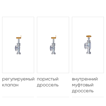
регулируемый
пористый
внутренний
клапан
дроссель
муфтовый
дроссель