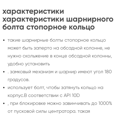
характеристики
характеристики шарнирного
болта стопорное кольцо
такие шарнирные болты стопорное кольцо
может быть заперто на обсадной колонне, не
нужно скольжение в конце обсадной колонны,
удобно установить
. замковый механизм и шарнир имеют угол 180
градусов.
использует болт, чтобы затянуть кольцо на
корпус.В соответствии с API 10D
, при блокировке можно завинчивать до 1000%
от пусковой силы центратора. такая