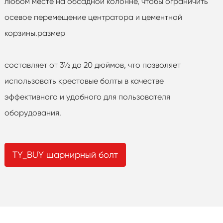
любом месте на обсадной колонне, чтобы ограничить
осевое перемещение центратора и цементной
корзины.размер
составляет от 3½ до 20 дюймов, что позволяет
использовать крестовые болты в качестве
эффективного и удобного для пользователя
оборудования.
TY_BUY шарнирный болт