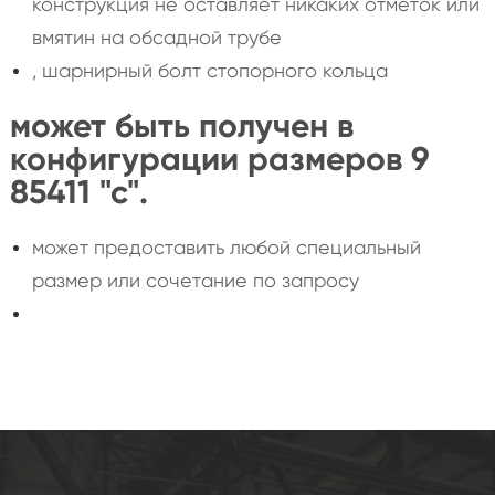
конструкция не оставляет никаких отметок или
вмятин на обсадной трубе
, шарнирный болт стопорного кольца
может быть получен в
конфигурации размеров 9
85411 "с".
может предоставить любой специальный
размер или сочетание по запросу