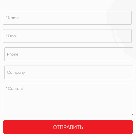
ОТПРАВИТЬ