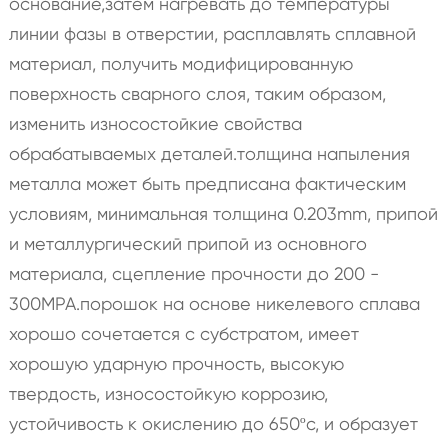
основание,затем нагревать до температуры
линии фазы в отверстии, расплавлять сплавной
материал, получить модифицированную
поверхность сварного слоя, таким образом,
изменить износостойкие свойства
обрабатываемых деталей.толщина напыления
металла может быть предписана фактическим
условиям, минимальная толщина 0.203mm, припой
и металлургический припой из основного
материала, сцепление прочности до 200 -
300MPA.порошок на основе никелевого сплава
хорошо сочетается с субстратом, имеет
хорошую ударную прочность, высокую
твердость, износостойкую коррозию,
устойчивость к окислению до 650ºс, и образует