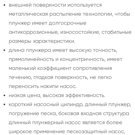
внешней поверхности используется
металлическая распыление технологии, чтобы
плунжер имеет долгосрочные
антикоррозионные, износостойкие, стабильные
размеры характеристики.
длина плунжера имеет высокую точность,
прямолинейность и концентричность, имеет
маленький коэффициент сопротивления
течению, гладкая поверхность, не легко
переносить накипи насос.
низкая цена, высокая эффективность.
короткий насосный цилиндр, длинный плунжер,
погружение песка, боковая входная структура
длинный плунжерный насос является более
широкое применение пескозащитный насос,