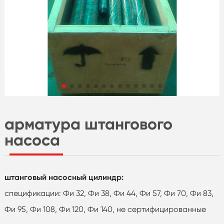
арматура штангового
насоса
штанговый насосный цилиндр:
спецификации: Фи 32, Фи 38, Фи 44, Фи 57, Фи 70, Фи 83,
Фи 95, Фи 108, Фи 120, Фи 140, не сертифицированные