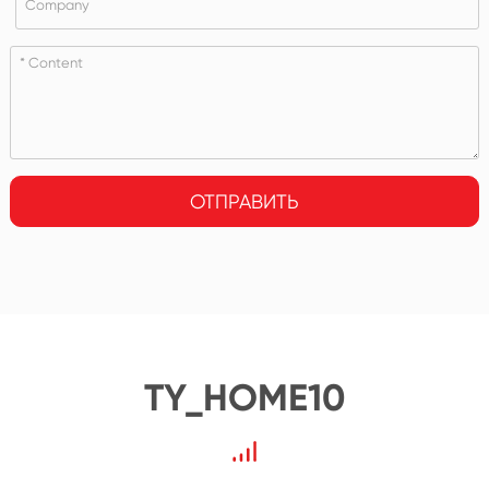
ОТПРАВИТЬ
TY_HOME10