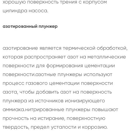
хорошую поверхность трения с корпусом
цилиндра насоса.
азотированный плунжер
азотирование является термической обработкой,
которая распространяет азот на металлические
поверхности для формирования цементации
поверхности.азотные плунжеры используют
процесс газового цементации поверхности
азота, чтобы добавить азот на поверхность
плунжера из источников ионизирующего
аммиака.нитрированные плунжеры повышают
прочность на истирание, поверхностную
твердость, предел усталости и коррозию.