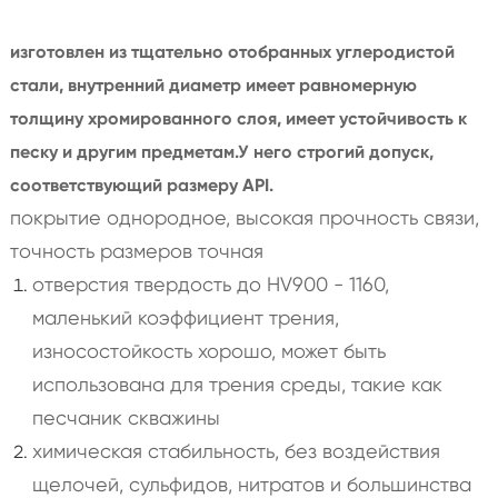
изготовлен из тщательно отобранных углеродистой
стали, внутренний диаметр имеет равномерную
толщину хромированного слоя, имеет устойчивость к
песку и другим предметам.У него строгий допуск,
соответствующий размеру API.
покрытие однородное, высокая прочность связи,
точность размеров точная
отверстия твердость до HV900 - 1160,
маленький коэффициент трения,
износостойкость хорошо, может быть
использована для трения среды, такие как
песчаник скважины
химическая стабильность, без воздействия
щелочей, сульфидов, нитратов и большинства