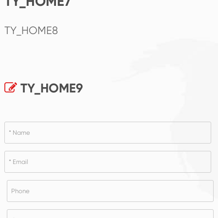
TY_HOME7
TY_HOME8
TY_HOME9