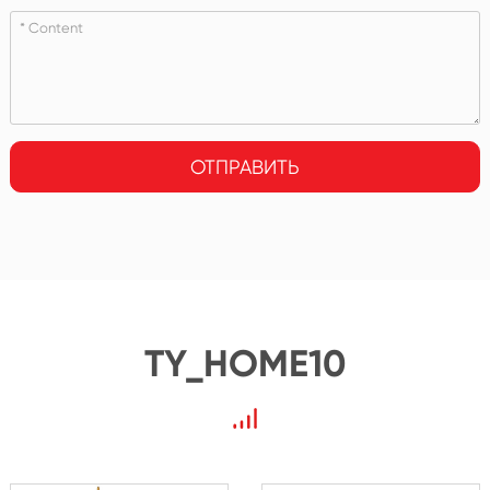
ОТПРАВИТЬ
TY_HOME10