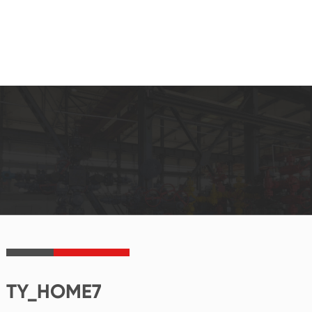
TY_HOME7