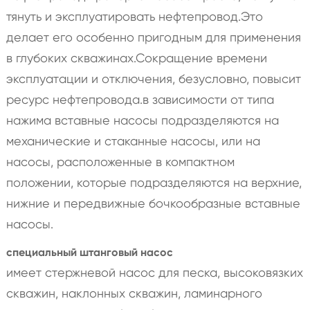
тянуть и эксплуатировать нефтепровод.Это
делает его особенно пригодным для применения
в глубоких скважинах.Сокращение времени
эксплуатации и отключения, безусловно, повысит
ресурс нефтепровода.в зависимости от типа
нажима вставные насосы подразделяются на
механические и стаканные насосы, или на
насосы, расположенные в компактном
положении, которые подразделяются на верхние,
нижние и передвижные бочкообразные вставные
насосы.
специальный штанговый насос
имеет стержневой насос для песка, высоковязких
скважин, наклонных скважин, ламинарного