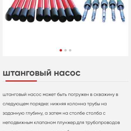
штанговый насос
штанговый насос может быть погружен в скважину в
следующем порядке: нижняя колонна трубы на
заданную глубину, а затем на столбе столба с
неподвижным клапаном плунжер.для трубопроводов