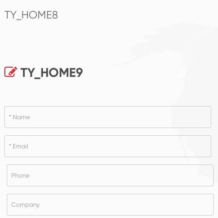
TY_HOME8
TY_HOME9