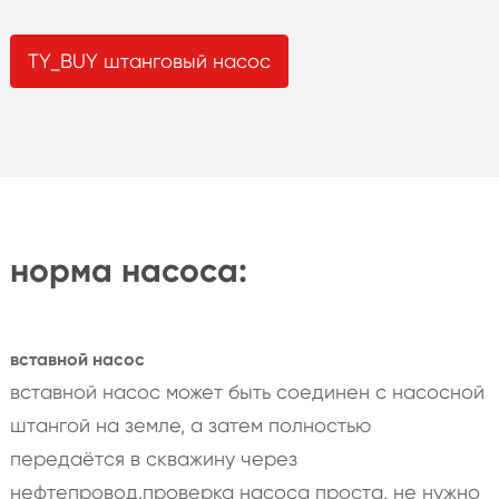
TY_BUY штанговый насос
норма насоса:
вставной насос
вставной насос может быть соединен с насосной
штангой на земле, а затем полностью
передаётся в скважину через
нефтепровод.проверка насоса проста, не нужно