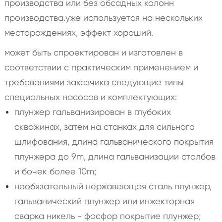
производства или без обсадных колонн
производства.уже используется на нескольких
месторождениях, эффект хороший.
может быть спроектирован и изготовлен в
соответствии с практическим применением и
требованиями заказчика следующие типы
специальных насосов и комплектующих:
плунжер гальванизирован в глубоких
скважинах, затем на станках для сильного
шлифования, длина гальванического покрытия
плунжера до 9m, длина гальванизации столбов
и бочек более 10m;
необязательный нержавеющая сталь плунжер,
гальванический плунжер или инжекторная
сварка никель - фосфор покрытие плунжер;