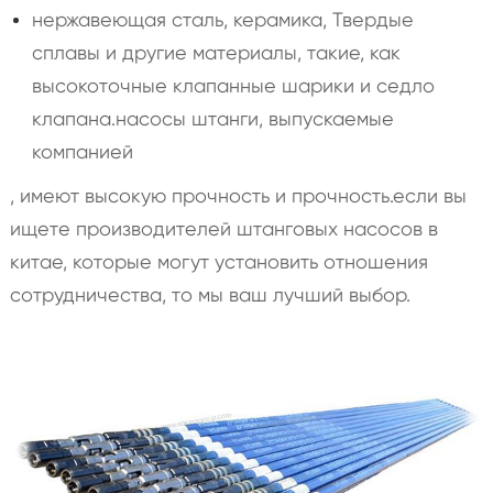
нержавеющая сталь, керамика, Твердые
сплавы и другие материалы, такие, как
высокоточные клапанные шарики и седло
клапана.насосы штанги, выпускаемые
компанией
, имеют высокую прочность и прочность.если вы
ищете производителей штанговых насосов в
китае, которые могут установить отношения
сотрудничества, то мы ваш лучший выбор.