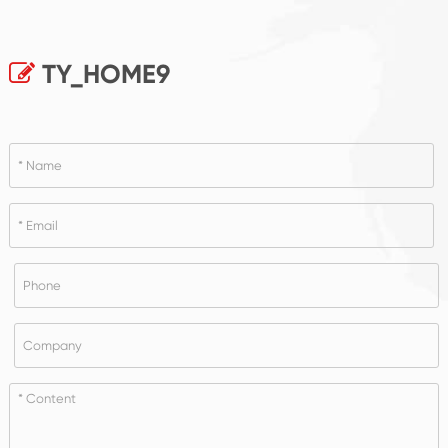
TY_HOME9