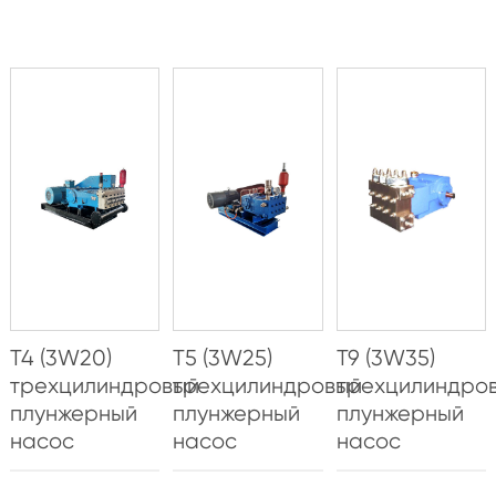
T4 (3W20)
T5 (3W25)
T9 (3W35)
трехцилиндровый
трехцилиндровый
трехцилиндро
плунжерный
плунжерный
плунжерный
насос
насос
насос