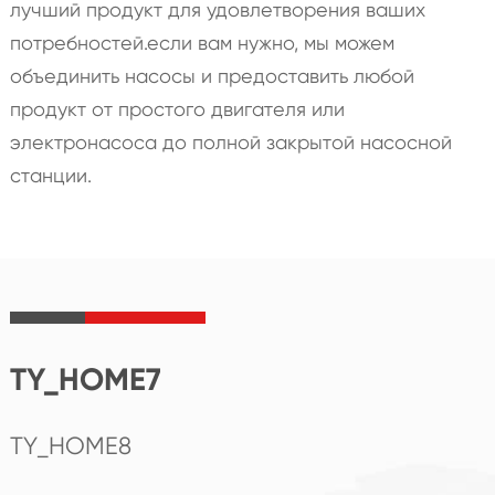
лучший продукт для удовлетворения ваших
потребностей.если вам нужно, мы можем
объединить насосы и предоставить любой
продукт от простого двигателя или
электронасоса до полной закрытой насосной
станции.
TY_HOME7
TY_HOME8