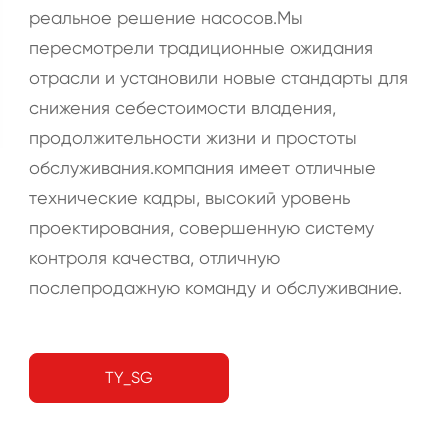
реальное решение насосов.Мы
пересмотрели традиционные ожидания
отрасли и установили новые стандарты для
снижения себестоимости владения,
продолжительности жизни и простоты
обслуживания.компания имеет отличные
технические кадры, высокий уровень
проектирования, совершенную систему
контроля качества, отличную
послепродажную команду и обслуживание.
TY_SG