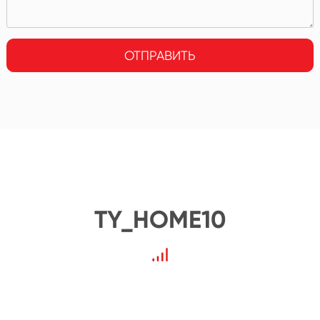
ОТПРАВИТЬ
TY_HOME10