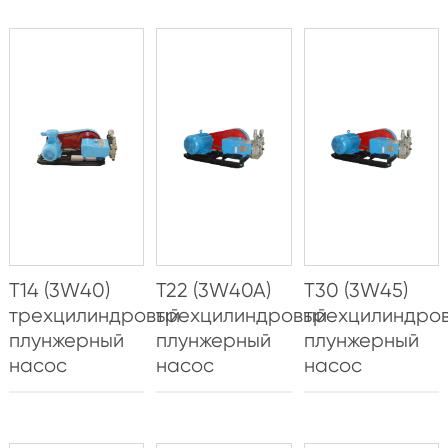
T14 (3W40)
T22 (3W40A)
T30 (3W45)
трехцилиндровый
трехцилиндровый
трехцилиндро
плунжерный
плунжерный
плунжерный
насос
насос
насос