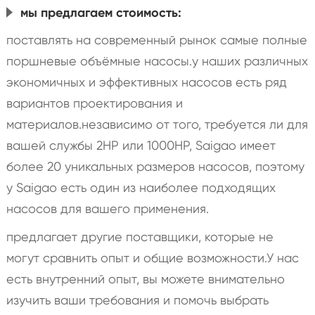
мы предлагаем стоимость:
поставлять на современный рынок самые полные
поршневые объёмные насосы.у наших различных
экономичных и эффективных насосов есть ряд
вариантов проектирования и
материалов.независимо от того, требуется ли для
вашей службы 2HP или 1000HP, Saigao имеет
более 20 уникальных размеров насосов, поэтому
у Saigao есть один из наиболее подходящих
насосов для вашего применения.
предлагает другие поставщики, которые не
могут сравнить опыт и общие возможности.У нас
есть внутренний опыт, вы можете внимательно
изучить ваши требования и помочь выбрать