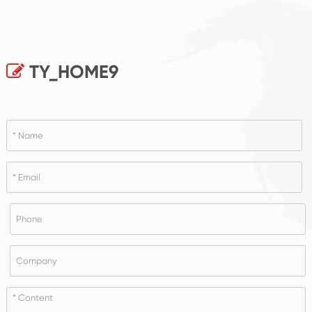
TY_HOME9