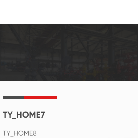
TY_HOME7
TY_HOME8