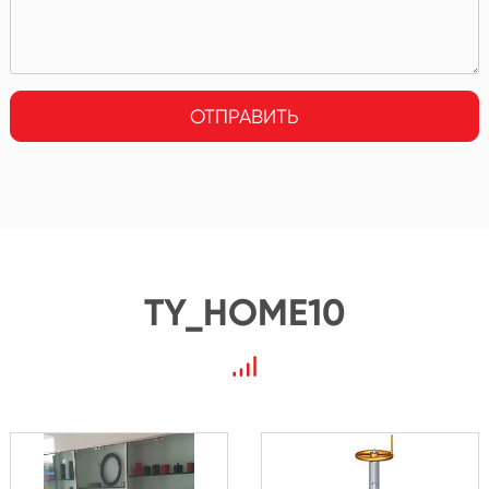
ОТПРАВИТЬ
TY_HOME10