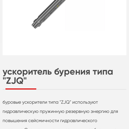
ускоритель бурения типа
"ZJQ"
буровые ускорители типа "ZJQ" используют
гидравлическую пружинную резервную энергию для
повышения сейсмичности гидравлического