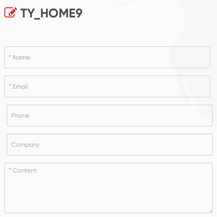
TY_HOME9