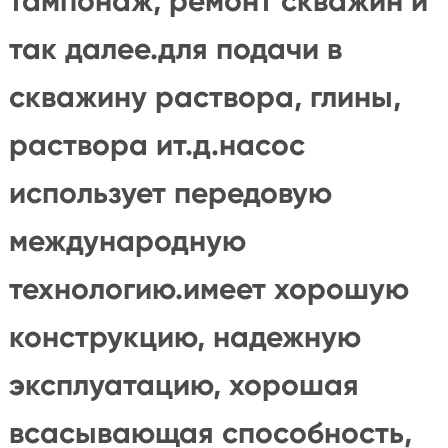
тампонаж, ремонт скважин и
так далее.для подачи в
скважину раствора, глины,
раствора ит.д.насос
использует передовую
международную
технологию.имеет хорошую
конструкцию, надежную
эксплуатацию, хорошая
всасывающая способность,