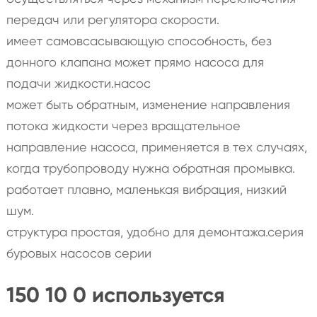
передач или регулятора скорости.
имеет самовсасывающую способность, без
донного клапана может прямо насоса для
подачи жидкости.насос
может быть обратным, изменение направления
потока жидкости через вращательное
направление насоса, применяется в тех случаях,
когда трубопроводу нужна обратная промывка.
работает плавно, маленькая вибрация, низкий
шум.
структура простая, удобно для демонтажа.серия
буровых насосов серии
150 10 0 используется