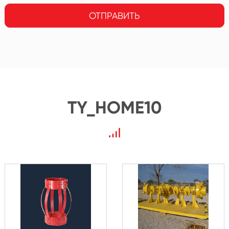
ОТПРАВИТЬ
TY_HOME10