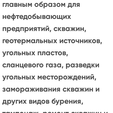
главным образом для
нефтедобывающих
предприятий, скважин,
геотермальных источников,
угольных пластов,
сланцевого газа, разведки
угольных месторождений,
замораживания скважин и
других видов бурения,