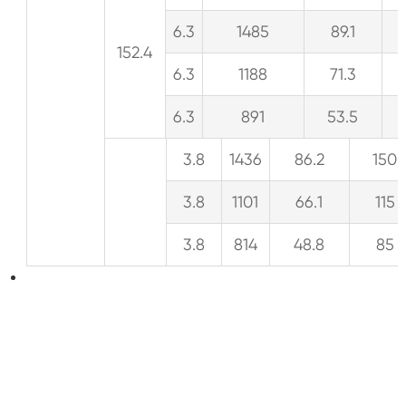
6.3
1485
89.1
152.4
6.3
1188
71.3
6.3
891
53.5
3.8
1436
86.2
150
3.8
1101
66.1
115
3.8
814
48.8
85