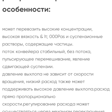
особенности:
может перевозить высокие концентрации,
высокая вязкость & lt; 000Pas и суспензионные
растворы, содержащие частицы.
поток конвейера стабильный, без потока,
пульсирующее перемешивание, явление
сдвигающей суспензии.
давление выхлопа не зависит от скорости
вращения, низкий расход также может
поддерживать высокое давление выхлопа.расход
прямо пропорционально
скорости.регулирование расхода может
осуществляться через механизм переключения