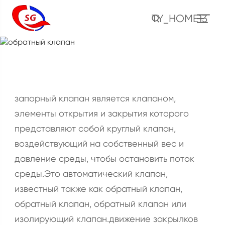
TY_HOME13
обратный клапан
жилище
продукт
клапан
обратный клапан
запорный клапан является клапаном,
элементы открытия и закрытия которого
представляют собой круглый клапан,
воздействующий на собственный вес и
давление среды, чтобы остановить поток
среды.Это автоматический клапан,
известный также как обратный клапан,
обратный клапан, обратный клапан или
изолирующий клапан.движение закрылков