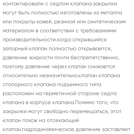
контактировали с седлом клапана.закрылки
могут быть полностью изготовлены из металла
или покрыты кожей, резиной или синтетическим
материалом в соответствии с требованиями
производительности.когда открывшийся
запорный клапан полностью открывается,
давление жидкости почти беспрепятственно,
поэтому давление через клапан снижается
относительно незначительно.клапан клапана
стопорного клапана подъемного типа
расположен на герметичной стороне седла
клапана в корпусе клапана.Помимо того, что
закрылки могут свободно перемещаться, этот
клапан похож на отсекающий
клапан.гидродинамическое давление заставляет