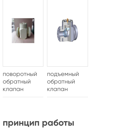
поворотный
подъемный
обратный
обратный
клапан
клапан
принцип работы