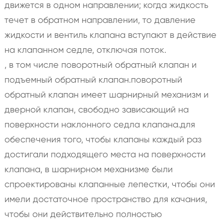
движется в одном направлении; когда жидкость
течет в обратном направлении, то давление
жидкости и вентиль клапана вступают в действие
на клапанном седле, отключая поток.
, в том числе поворотный обратный клапан и
подъемный обратный клапан.поворотный
обратный клапан имеет шарнирный механизм и
дверной клапан, свободно зависающий на
поверхности наклонного седла клапана.для
обеспечения того, чтобы клапаны каждый раз
достигали подходящего места на поверхности
клапана, в шарнирном механизме были
спроектированы клапанные лепестки, чтобы они
имели достаточное пространство для качания,
чтобы они действительно полностью