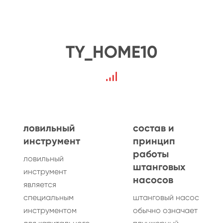
TY_HOME10
ловильный
состав и
инструмент
принцип
работы
ловильный
штанговых
инструмент
насосов
является
специальным
штанговый насос
инструментом
обычно означает