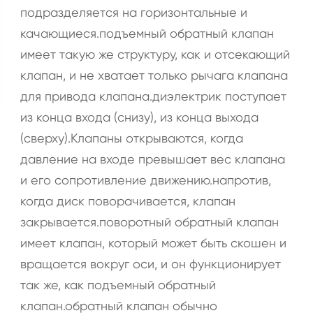
подразделяется на горизонтальные и
качающиеся.подъемный обратный клапан
имеет такую же структуру, как и отсекающий
клапан, и не хватает только рычага клапана
для привода клапана.диэлектрик поступает
из конца входа (снизу), из конца выхода
(сверху).Клапаны открываются, когда
давление на входе превышает вес клапана
и его сопротивление движению.напротив,
когда диск поворачивается, клапан
закрывается.поворотный обратный клапан
имеет клапан, который может быть скошен и
вращается вокруг оси, и он функционирует
так же, как подъемный обратный
клапан.обратный клапан обычно