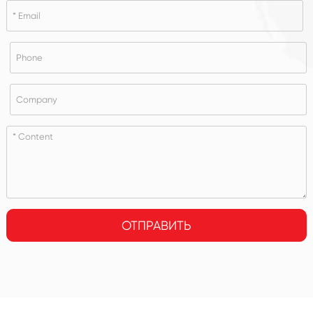
ОТПРАВИТЬ