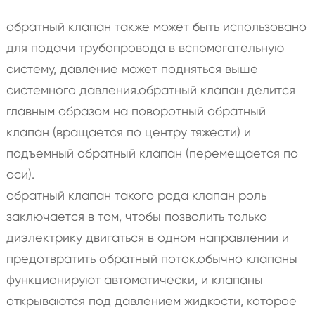
обратный клапан также может быть использовано
для подачи трубопровода в вспомогательную
систему, давление может подняться выше
системного давления.обратный клапан делится
главным образом на поворотный обратный
клапан (вращается по центру тяжести) и
подъемный обратный клапан (перемещается по
оси).
обратный клапан такого рода клапан роль
заключается в том, чтобы позволить только
диэлектрику двигаться в одном направлении и
предотвратить обратный поток.обычно клапаны
функционируют автоматически, и клапаны
открываются под давлением жидкости, которое