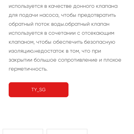
используется в качестве донного клапана
для подачи насоса, чтобы предотвратить
обратный поток воды.обратный клапан
используется в сочетании с отсекающим
клапаном, чтобы обеспечить безопасную
изоляцию.недостаток в том, что при
закрытии большое сопротивление и плохое
герметичность.
TY_SG