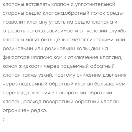
клапаны вставлять клапан с уплотнительной
стороны седла клапана.обратный поток среды
позволит клапану упасть на седло клапана и
отрезать поток.в зависимости от условий службы
клапаны могут быть цельнометаллическими, или
резиновыми или резиновыми кольцами на
фиксаторе клапана.как и отключение клапана,
канал жидкости через подъемный обратный
клапан также узкий, поэтому снижение давления
через подъемный обратный клапан больше, чем
перепад давления в поворотный обратный
клапан, расход поворотный обратный клапан
ограничен.редко.
;