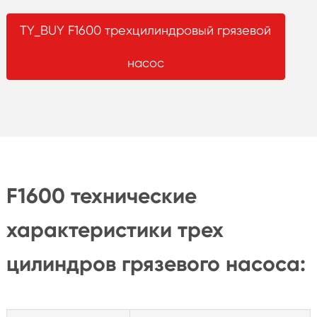
TY_BUY F1600 трехцилиндровый грязевой
насос
F1600 технические
характеристики трех
цилиндров грязевого насоса: