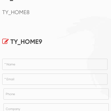
TY_HOME8
TY_HOME9