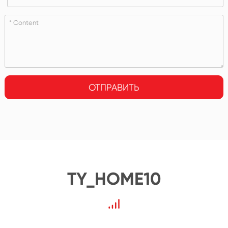
ОТПРАВИТЬ
TY_HOME10