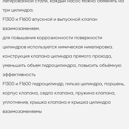
легированной стали, каждый насос можно обменять на
три цилиндра.
F1300 и F1600 впускной и выпускной клапан
взаимозаменяем.
для повышения коррозионности поверхности
цилиндров используется химическая никелировка.
конструкция клапана цилиндра прямого прохода,
уменьшить объем гидроцилиндра, повысить объёмную
эффективность
F1300 и F1600 гидроцилиндр, гильза цилиндра, поршень,
корпус клапана, седло клапана, пружина клапана,
уплотнение, крышка клапана и крышка цилиндра
взаимозаменяемы