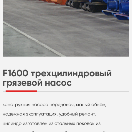
F1600 трехцилиндровый
грязевой насос
конструкция насоса передовая, малый объём,
надежная эксплуатация, удобный ремонт.
цилиндр изготовлен из стальных поковок из