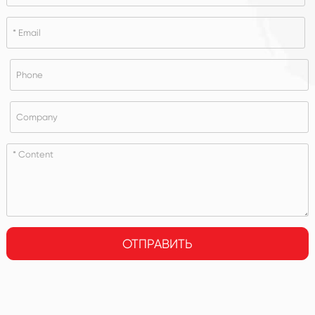
ОТПРАВИТЬ