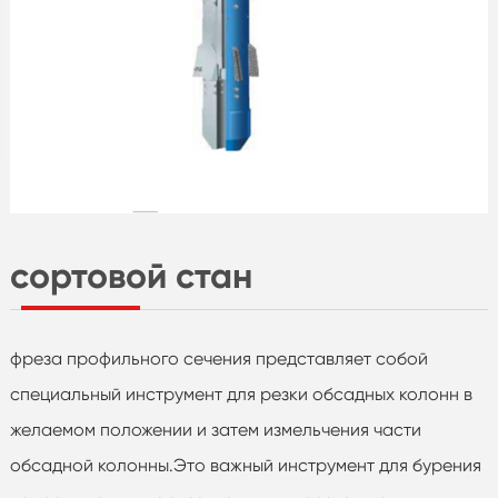
сортовой стан
фреза профильного сечения представляет собой
специальный инструмент для резки обсадных колонн в
желаемом положении и затем измельчения части
обсадной колонны.Это важный инструмент для бурения