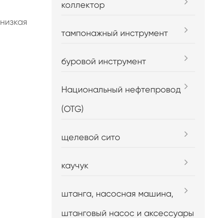
коллектор
низкая
тампонажный инструмент
буровой инструмент
Национальный нефтепровод
(OTG)
щелевой сито
каучук
штанга, насосная машина,
штанговый насос и аксессуары