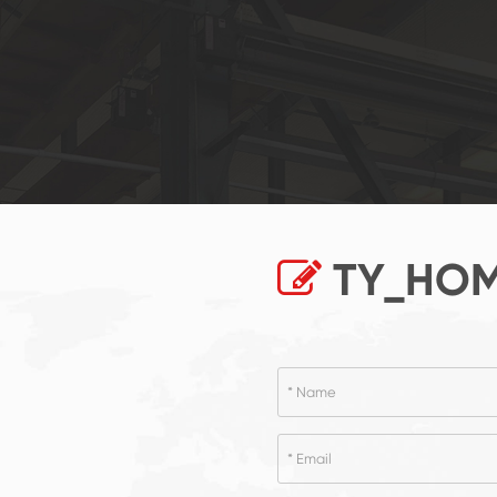
TY_HOM