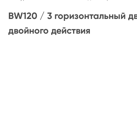
BW120 / 3 горизонтальный 
двойного действия