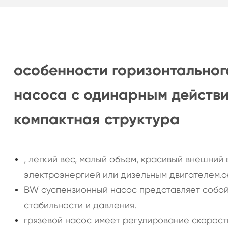
особенности горизонтально
насоса с одинарным действи
компактная структура
, легкий вес, малый объем, красивый внешний
электроэнергией или дизельным двигателем.с
BW суспензионный насос представляет собой
стабильности и давления.
грязевой насос имеет регулирование скорос