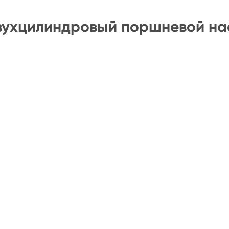
двухцилиндровый поршневой на