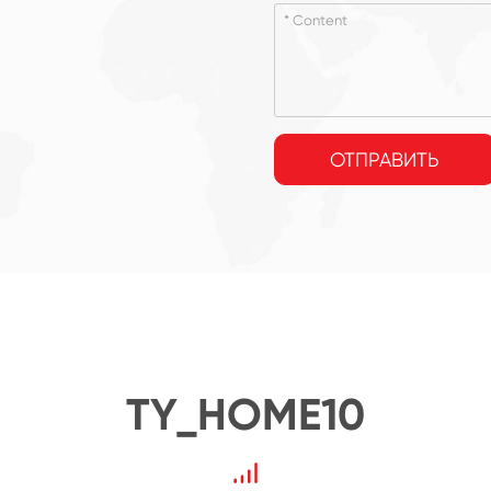
ОТПРАВИТЬ
TY_HOME10