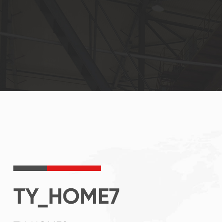
TY_HOME7