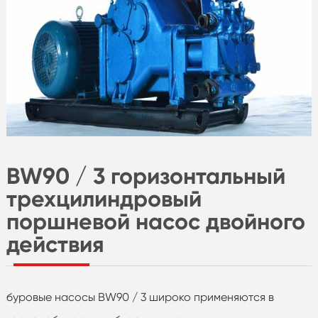
BW90 / 3 горизонтальный
трехцилиндровый
поршневой насос двойного
действия
буровые насосы BW90 / 3 широко применяются в