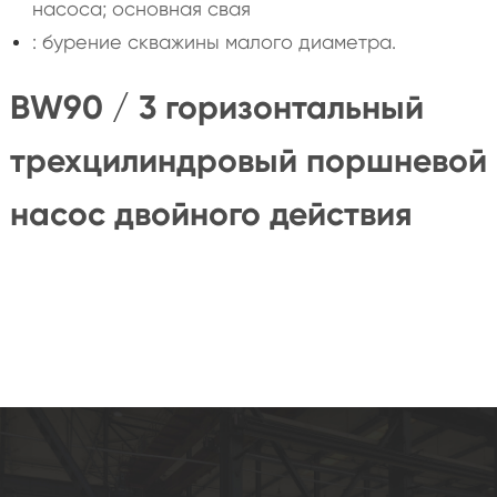
насоса; основная свая
: бурение скважины малого диаметра.
BW90 / 3 горизонтальный
трехцилиндровый поршневой
насос двойного действия