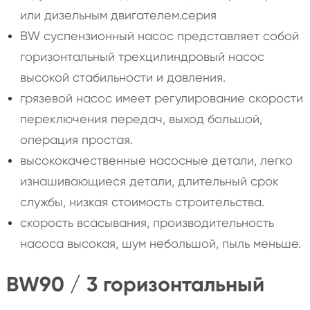
или дизельным двигателем.серия
BW суспензионный насос представляет собой
горизонтальный трехцилиндровый насос
высокой стабильности и давления.
грязевой насос имеет регулирование скорости
переключения передач, выход большой,
операция простая.
высококачественные насосные детали, легко
изнашивающиеся детали, длительный срок
службы, низкая стоимость строительства.
скорость всасывания, производительность
насоса высокая, шум небольшой, пыль меньше.
BW90 / 3 горизонтальный