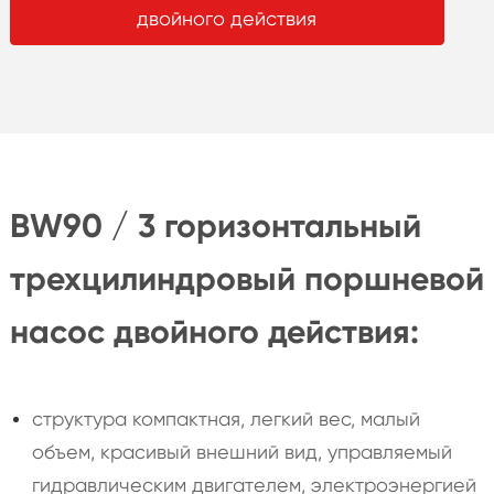
двойного действия
BW90 / 3 горизонтальный
трехцилиндровый поршневой
насос двойного действия:
структура компактная, легкий вес, малый
объем, красивый внешний вид, управляемый
гидравлическим двигателем, электроэнергией