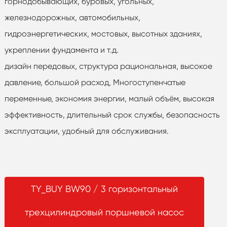
горнодобывающих, буровых, угольных,
железнодорожных, автомобильных,
гидроэнергетических, мостовых, высотных зданиях,
укреплении фундамента и т.д.
дизайн передовых, структура рациональная, высокое
давление, большой расход, Многоступенчатые
переменные, экономия энергии, малый объём, высокая
эффективность, длительный срок службы, безопасность
эксплуатации, удобный для обслуживания.
TY_BUY BW90 / 3 горизонтальный
трехцилиндровый поршневой насос