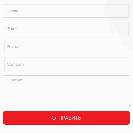
ОТПРАВИТЬ