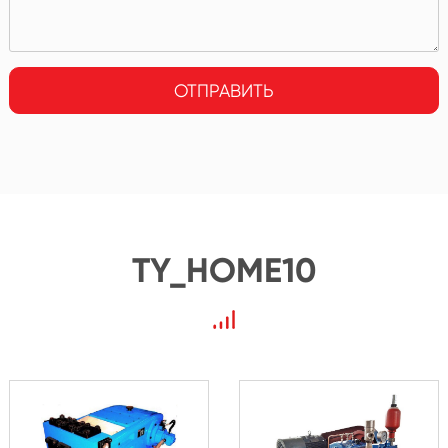
ОТПРАВИТЬ
TY_HOME10