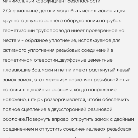
минимальный коэффициент безопасности
2.Специальные детали могут быть использованы для
крупного двухстороннего оборудования.патрубок
герметизации трубопровода имеет проверенное на
месте v - образное уплотнение, используемое для
активного уплотнения резьбовых соединений в
герметичном отверстии.двухфазные цементные
плавающие башмаки и петли имеют растянутый левый
замок замок, этот механизм позволяет резьбовой стык
вставлять в двойные разъемы, когда напряжение
наложено, штырь разворачивается, чтобы обеспечить
полное сцепление в двухсторонней резиновой
оболочке.Повернуть вправо, открутить замок с двойным
соединением и отпустить соединение.левая резьбовая