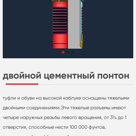
двойной цементный понтон
туфли и обуви на высокой каблуке оснащены тяжелыми
двойными соединениями.Эти тяжелые разъемы имеют
четыре наружных резьбы левого вращения, от 3¼ до 1
отверстия, способные нести 100 000 фунтов,