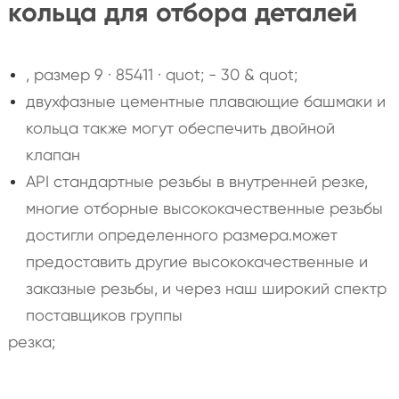
кольца для отбора деталей
, размер 9 · 85411 · quot; - 30 & quot;
двухфазные цементные плавающие башмаки и
кольца также могут обеспечить двойной
клапан
API стандартные резьбы в внутренней резке,
многие отборные высококачественные резьбы
достигли определенного размера.может
предоставить другие высококачественные и
заказные резьбы, и через наш широкий спектр
поставщиков группы
резка;