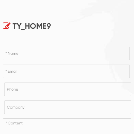
TY_HOME9