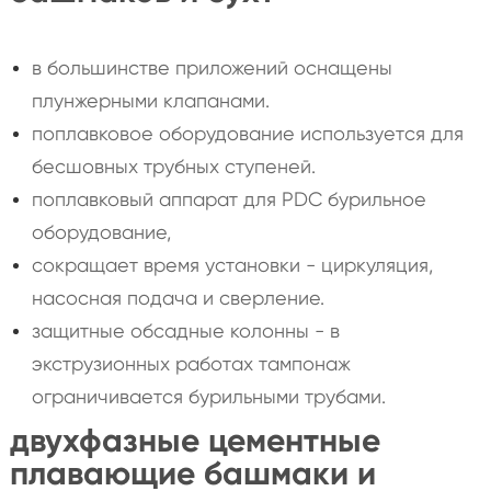
в большинстве приложений оснащены
плунжерными клапанами.
поплавковое оборудование используется для
бесшовных трубных ступеней.
поплавковый аппарат для PDC бурильное
оборудование,
сокращает время установки - циркуляция,
насосная подача и сверление.
защитные обсадные колонны - в
экструзионных работах тампонаж
ограничивается бурильными трубами.
двухфазные цементные
плавающие башмаки и