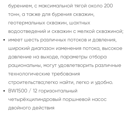
бурением, с максимальной тягой около 200
тонн, а также для бурения скважин,
геотермальных скважин, шахтных
водоотведений и скважин с мелкой скважиной;
имеет шесть различных потоков и давления,
широкий диапазон изменения потока, высокое
давление на выходе, параметры отбора
рациональны, могут удовлетворить различные
технологические требования
строительства;легко найти, легко и удобно.
BW1500 / 12 горизонтальный
четырёхцилиндровый поршневой насос
двойного действия