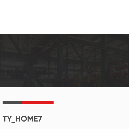
TY_HOME7