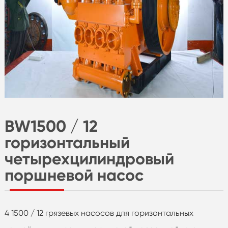
BW1500 / 12
горизонтальный
четырехцилиндровый
поршневой насос
4 1500 / 12 грязевых насосов для горизонтальных