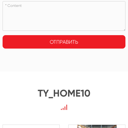
ОТПРАВИТЬ
TY_HOME10