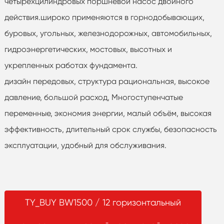
четырёхцилиндровых поршневой насос двойного
действия.широко применяются в горнодобывающих,
буровых, угольных, железнодорожных, автомобильных,
гидроэнергетических, мостовых, высотных и
укрепленных работах фундамента.
дизайн передовых, структура рациональная, высокое
давление, большой расход, Многоступенчатые
переменные, экономия энергии, малый объём, высокая
эффективность, длительный срок службы, безопасность
эксплуатации, удобный для обслуживания.
TY_BUY BW1500 / 12 горизонтальный