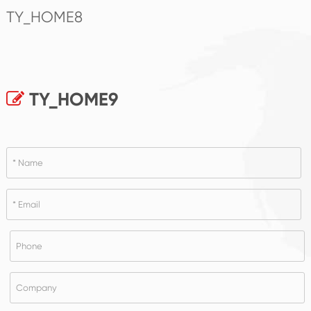
TY_HOME8
TY_HOME9