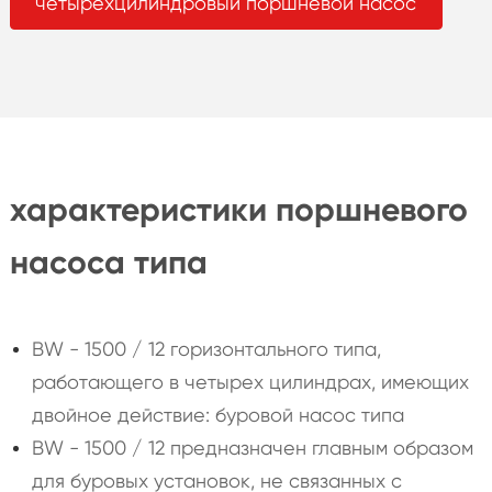
четырехцилиндровый поршневой насос
характеристики поршневого
насоса типа
BW - 1500 / 12 горизонтального типа,
работающего в четырех цилиндрах, имеющих
двойное действие: буровой насос типа
BW - 1500 / 12 предназначен главным образом
для буровых установок, не связанных с