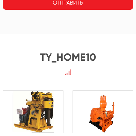
ОТПРАВИТЬ
TY_HOME10