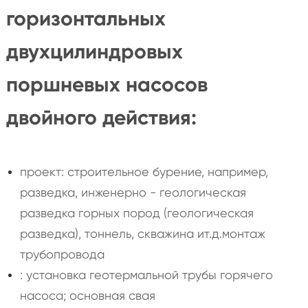
горизонтальных
двухцилиндровых
поршневых насосов
двойного действия:
проект: строительное бурение, например,
разведка, инженерно - геологическая
разведка горных пород (геологическая
разведка), тоннель, скважина ит.д.монтаж
трубопровода
: установка геотермальной трубы горячего
насоса; основная свая