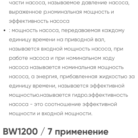
части насоса, называемое давление насоса,
выраженное p.номинальная мощность и
эффективность насоса
: мощность насоса, передаваемая каждому
единицу времени на приводной вал,
называется входной мощность насоса, при
работе насоса и при номинальном ходу
насоса называется номинальная мощность
насоса, а энергия, прибавленная жидкостью за
единицу времени, называется эффективной
мощностью.называется гидро.эффективность
насоса - это соотношение эффективной
мощности и входной мощности.
BW1200 / 7 применение