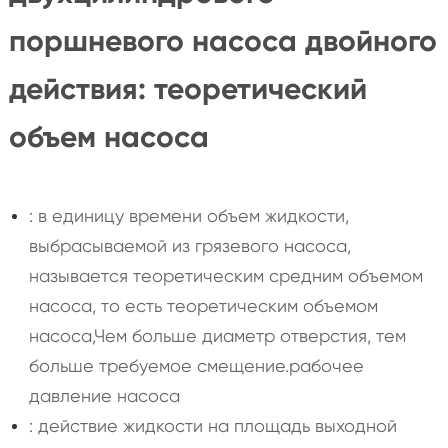
поршневого насоса двойного
действия: теоретический
объем насоса
: в единицу времени объем жидкости,
выбрасываемой из грязевого насоса,
называется теоретическим средним объемом
насоса, то есть теоретическим объемом
насоса,Чем больше диаметр отверстия, тем
больше требуемое смещение.рабочее
давление насоса
: действие жидкости на площадь выходной