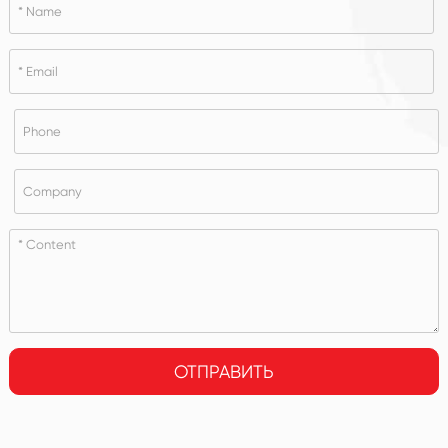
ОТПРАВИТЬ