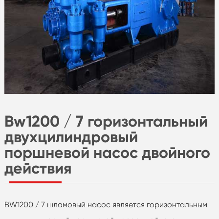
Bw1200 / 7 горизонтальный
двухцилиндровый
поршневой насос двойного
действия
BW1200 / 7 шламовый насос является горизонтальным