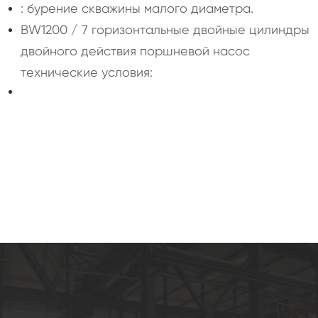
: бурение скважины малого диаметра.
BW1200 / 7 горизонтальные двойные цилиндры
двойного действия поршневой насос
технические условия: