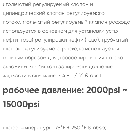
игольчатый регулируемый клапан и
цилиндрический клапан регулируемого
потока.игольчатый регулируемый клапан расхода
используется в основном для установки устья
нефти (газа) регулировки нефти (газа); трубчатый
клапан регулируемого расхода используется
главным образом для дросселирования потока
скважины, чтобы контролировать давление
жидкости в скважине;~ 4 - 1 / 16 & quot;
рабочее давление: 2000psi ~
15000psi
класс температуры: 75°F + 250 °F & nbsp;