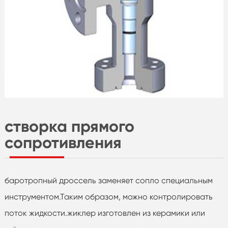
створка прямого
сопротивления
баротропный дроссель заменяет сопло специальным
инструментом.Таким образом, можно контролировать
поток жидкости.жиклер изготовлен из керамики или