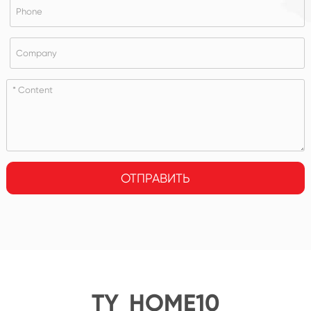
ОТПРАВИТЬ
TY_HOME10