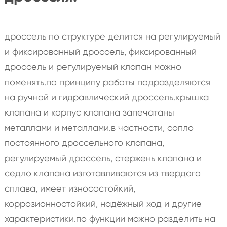
дроссель по структуре делится на регулируемый
и фиксированный дроссель, фиксированный
дроссель и регулируемый клапан можно
поменять.по принципу работы подразделяются
на ручной и гидравлический дроссель.крышка
клапана и корпус клапана запечатаны
металлами и металлами.в частности, сопло
постоянного дроссельного клапана,
регулируемый дроссель, стержень клапана и
седло клапана изготавливаются из твердого
сплава, имеет износостойкий,
коррозионностойкий, надёжный ход и другие
характеристики.по функции можно разделить на