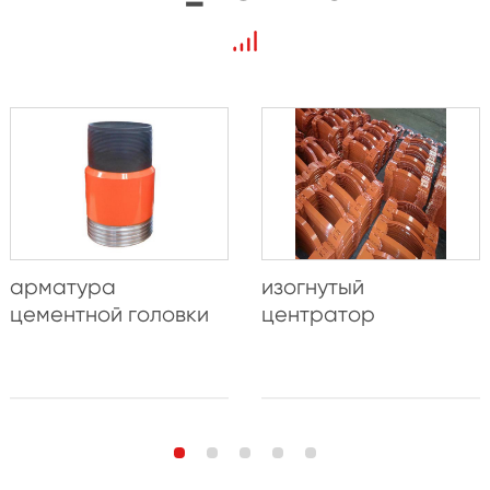
арматура
изогнутый
цементной головки
центратор