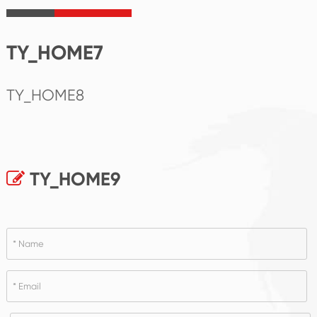
TY_HOME7
TY_HOME8
TY_HOME9