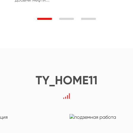
TY_HOME11