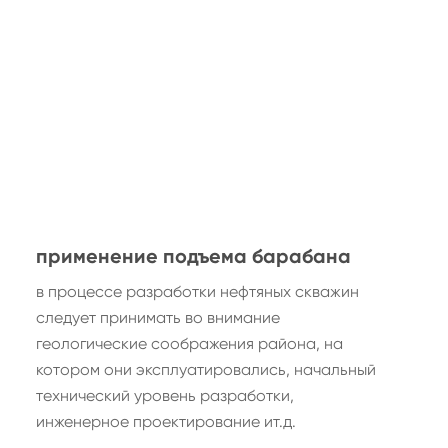
применение подъема барабана
в процессе разработки нефтяных скважин
следует принимать во внимание
геологические соображения района, на
котором они эксплуатировались, начальный
технический уровень разработки,
инженерное проектирование ит.д.