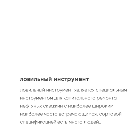
ловильный инструмент
ловильный инструмент является специальным
инструментом для капитального ремонта
нефтяных скважин с наиболее широким,
наиболее часто встречающимся, сортовой
спецификацией.есть много людей...