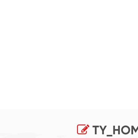
TY_HOM