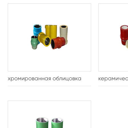
хромированная облицовка
керамичес