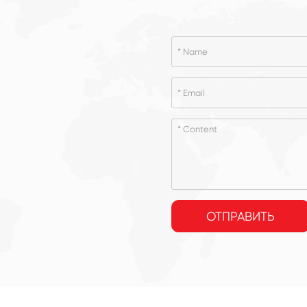
ОТПРАВИТЬ