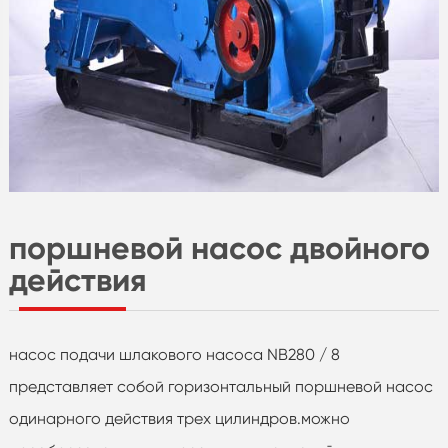
поршневой насос двойного
действия
насос подачи шлакового насоса NB280 / 8
представляет собой горизонтальный поршневой насос
одинарного действия трех цилиндров.можно