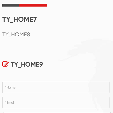
TY_HOME7
TY_HOME8
TY_HOME9