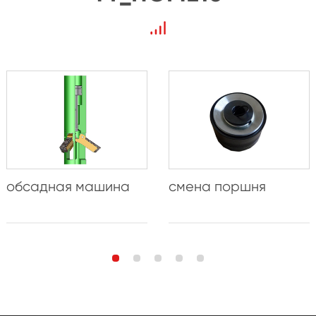
обсадная машина
смена поршня