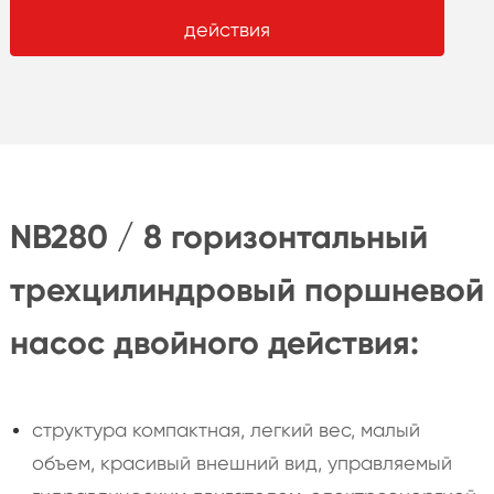
действия
NB280 / 8 горизонтальный
трехцилиндровый поршневой
насос двойного действия:
структура компактная, легкий вес, малый
объем, красивый внешний вид, управляемый