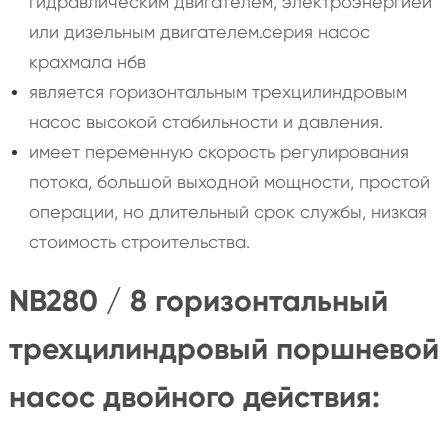
гидравлическим двигателем, электроэнергией
или дизельным двигателем.серия насос
крахмала нбв
является горизонтальным трехцилиндровым
насос высокой стабильности и давления.
имеет переменную скорость регулирования
потока, большой выходной мощности, простой
операции, но длительный срок службы, низкая
стоимость строительства.
NB280 / 8 горизонтальный
трехцилиндровый поршневой
насос двойного действия: