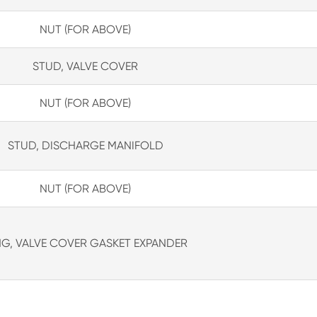
NUT (FOR ABOVE)
STUD, VALVE COVER
NUT (FOR ABOVE)
STUD, DISCHARGE MANIFOLD
NUT (FOR ABOVE)
NG, VALVE COVER GASKET EXPANDER