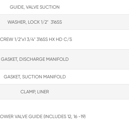
GUIDE, VALVE SUCTION
WASHER, LOCK 1/2" 316SS
CREW 1/2"x1 3/4" 316SS HX HD C/S
GASKET, DISCHARGE MANIFOLD
GASKET, SUCTION MANIFOLD
CLAMP, LINER
LOWER VALVE GUIDE (INCLUDES 12, 16 -19)