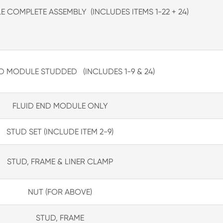
 COMPLETE ASSEMBLY (INCLUDES ITEMS 1-22 + 24)
D MODULE STUDDED (INCLUDES 1-9 & 24)
FLUID END MODULE ONLY
STUD SET (INCLUDE ITEM 2-9)
STUD, FRAME & LINER CLAMP
NUT (FOR ABOVE)
STUD, FRAME