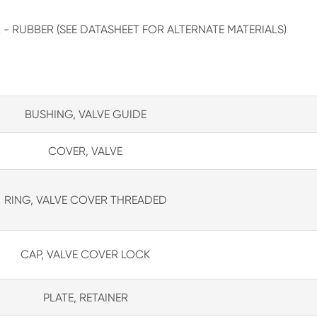
 - RUBBER (SEE DATASHEET FOR ALTERNATE MATERIALS)
BUSHING, VALVE GUIDE
COVER, VALVE
RING, VALVE COVER THREADED
CAP, VALVE COVER LOCK
PLATE, RETAINER