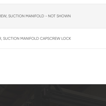
EW, SUCTION MANIFOLD - NOT SHOWN
, SUCTION MANIFOLD CAPSCREW LOCK