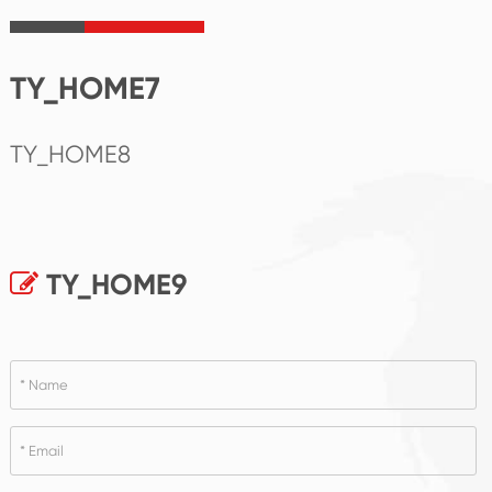
TY_HOME7
TY_HOME8
TY_HOME9