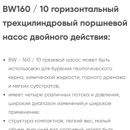
BW160 / 10 горизонтальный
трехцилиндровый поршневой
насос двойного действия:
BW - 160 / 10 грязевой насос может быть
использован для бурения геологического
керна, химической жидкости, горного дренажа
и мягких субстратов;
имеет четыре различных потока и давления,
широкий диапазон изменений,и широкое
применение:
структура компактная, легкий вес, малый
объем, внешний вид красивый, может быть