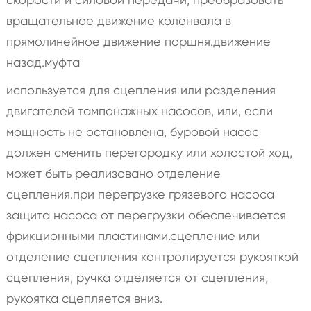
вращательное движение коленвала в
прямолинейное движение поршня.движение
назад.муфта
используется для сцепления или разделения
двигателей тампонажных насосов, или, если
мощность не остановлена, буровой насос
должен сменить перегородку или холостой ход,
может быть реализовано отделение
сцепления.при перегрузке грязевого насоса
защита насоса от перегрузки обеспечивается
фрикционными пластинами.сцепление или
отделение сцепления контролируется рукояткой
сцепления, ручка отделяется от сцепления,
рукоятка сцепляется вниз.