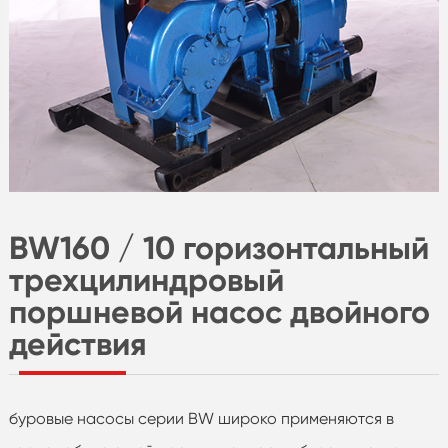
BW160 / 10 горизонтальный
трехцилиндровый
поршневой насос двойного
действия
буровые насосы серии BW широко применяются в