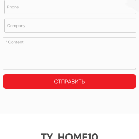
ОТПРАВИТЬ
TY_HOME10