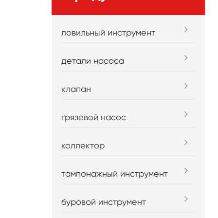
ловильный инструмент
детали насоса
клапан
грязевой насос
коллектор
тампонажный инструмент
буровой инструмент