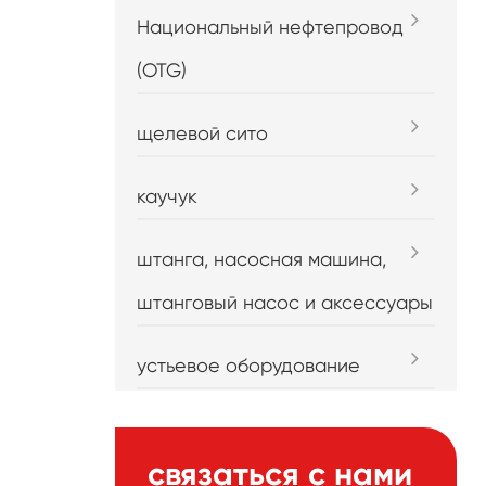
Национальный нефтепровод
(OTG)
щелевой сито
каучук
штанга, насосная машина,
штанговый насос и аксессуары
устьевое оборудование
связаться с нами