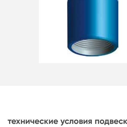
технические условия подвеск