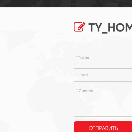
TY_HOM
ОТПРАВИТЬ