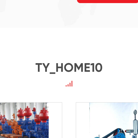
TY_HOME10