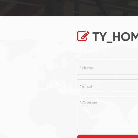
TY_HOM