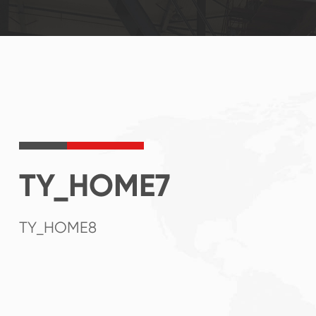
TY_HOME7
TY_HOME8