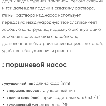
других видов бурения, тампонаж, ремонт скважин
и так далее.для подачи в скважину раствора,
глины, раствора ит.д.насос использует
передовую международную технологию.имеет
хорошую конструкцию, надежную эксплуатацию,
хорошая всасывающая способность,
долговечность быстроизнашивающихся деталей,
удобство обслуживания и ремонта.
: поршневой насос
: длина хода (mm)
: улучшенный тип
: улучшенный тип
: поршень насоса
: производительность (m3 / h)
: длина хода (mm)
:;давление (MP:
: улучшенный тип