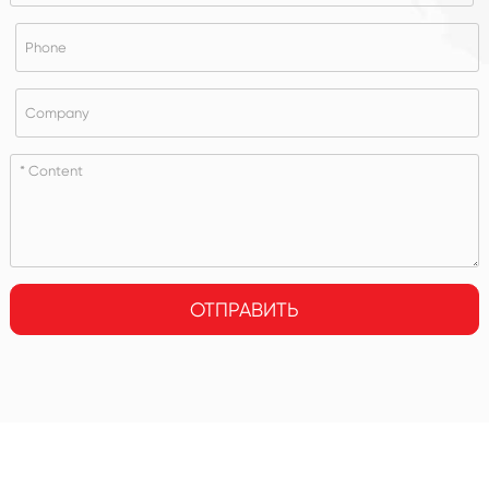
ОТПРАВИТЬ