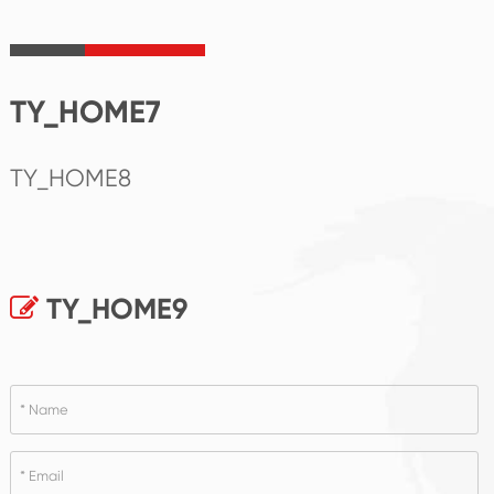
TY_HOME7
TY_HOME8
TY_HOME9