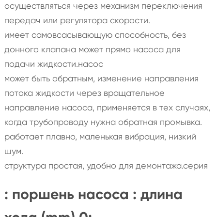
осуществляться через механизм переключения
передач или регулятора скорости.
имеет самовсасывающую способность, без
донного клапана может прямо насоса для
подачи жидкости.насос
может быть обратным, изменение направления
потока жидкости через вращательное
направление насоса, применяется в тех случаях,
когда трубопроводу нужна обратная промывка.
работает плавно, маленькая вибрация, низкий
шум.
структура простая, удобно для демонтажа.серия
: поршень насоса : длина