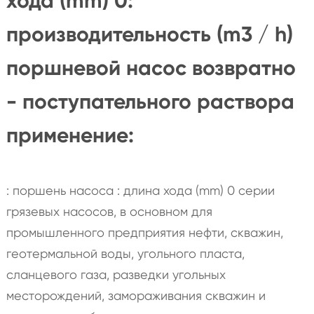
хода (mm) 0:
производительность (m3 / h)
поршневой насос возвратно
- поступательного раствора
применение:
: поршень насоса : длина хода (mm) 0 серии
грязевых насосов, в основном для
промышленного предприятия нефти, скважин,
геотермальной воды, угольного пласта,
сланцевого газа, разведки угольных
месторождений, замораживания скважин и