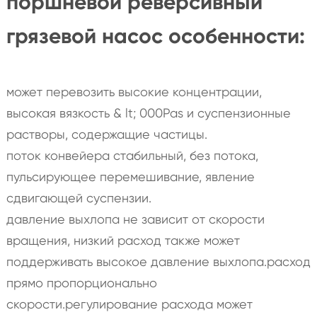
поршневой реверсивный
грязевой насос особенности:
может перевозить высокие концентрации,
высокая вязкость & lt; 000Pas и суспензионные
растворы, содержащие частицы.
поток конвейера стабильный, без потока,
пульсирующее перемешивание, явление
сдвигающей суспензии.
давление выхлопа не зависит от скорости
вращения, низкий расход также может
поддерживать высокое давление выхлопа.расход
прямо пропорционально
скорости.регулирование расхода может