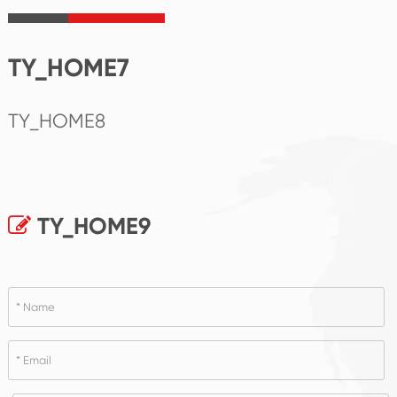
TY_HOME7
TY_HOME8
TY_HOME9