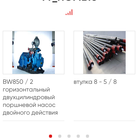
BW850 / 2
втулка 8 - 5 / 8
горизонтальный
двухцилиндровый
поршневой насос
двойного действия