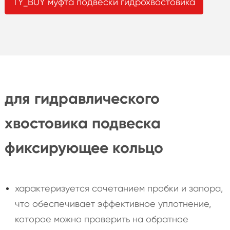
TY_BUY муфта подвески гидрохвостовика
для гидравлического
хвостовика подвеска
фиксирующее кольцо
характеризуется сочетанием пробки и запора,
что обеспечивает эффективное уплотнение,
которое можно проверить на обратное