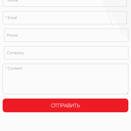
ОТПРАВИТЬ