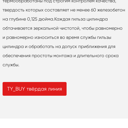
термообработаны под строгим контролем качества,
твердость которых составляет не менее 60 железобетон
на глубине 0,125 дюйма.Каждая гильза цилиндра
обтачивается зеркальной чистотой, чтобы равномерно
и равномерно износиться во время службы гильзы
цилиндра и обработать на допуск приближения для
обеспечения простоты монтажа и длительного срока
службы.
TY_BUY твёрдая линия