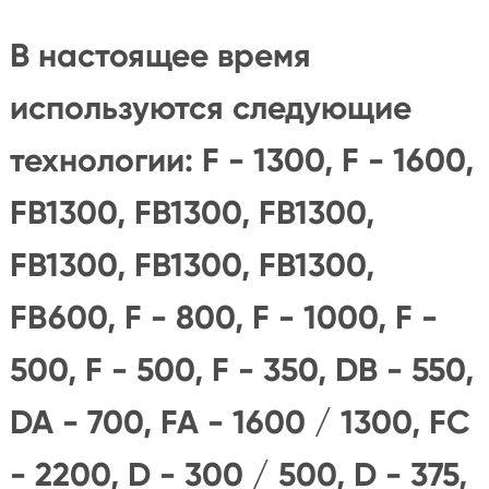
В настоящее время
используются следующие
технологии: F - 1300, F - 1600,
FB1300, FB1300, FB1300,
FB1300, FB1300, FB1300,
FB600, F - 800, F - 1000, F -
500, F - 500, F - 350, DB - 550,
DA - 700, FA - 1600 / 1300, FC
- 2200, D - 300 / 500, D - 375,