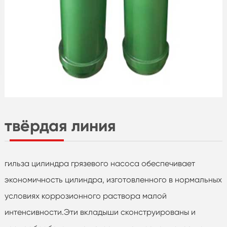
твёрдая линия
гильза цилиндра грязевого насоса обеспечивает
экономичность цилиндра, изготовленного в нормальных
условиях коррозионного раствора малой
интенсивности.Эти вкладыши сконструированы и