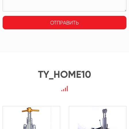
ОТПРАВИТЬ
TY_HOME10