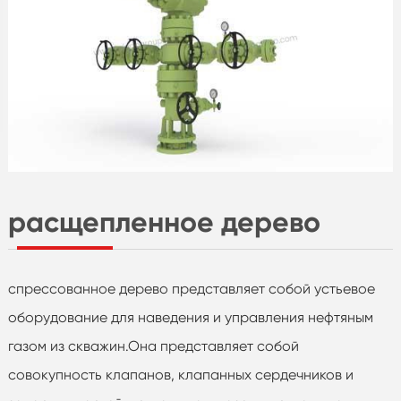
расщепленное дерево
спрессованное дерево представляет собой устьевое
оборудование для наведения и управления нефтяным
газом из скважин.Она представляет собой
совокупность клапанов, клапанных сердечников и