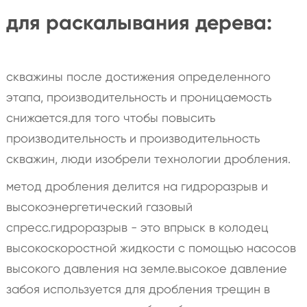
для раскалывания дерева:
скважины после достижения определенного
этапа, производительность и проницаемость
снижается.для того чтобы повысить
производительность и производительность
скважин, люди изобрели технологии дробления.
метод дробления делится на гидроразрыв и
высокоэнергетический газовый
спресс.гидроразрыв - это впрыск в колодец
высокоскоростной жидкости с помощью насосов
высокого давления на земле.высокое давление
забоя используется для дробления трещин в