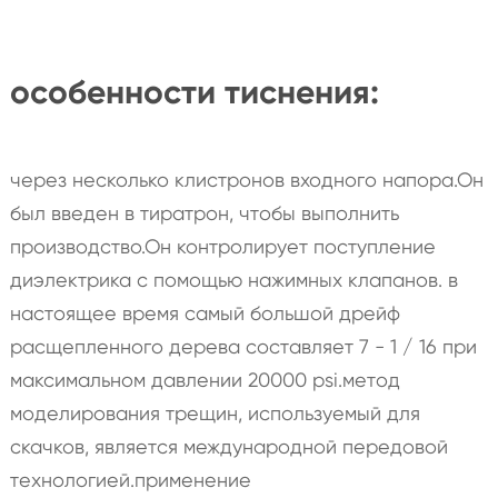
особенности тиснения:
через несколько клистронов входного напора.Он
был введен в тиратрон, чтобы выполнить
производство.Он контролирует поступление
диэлектрика с помощью нажимных клапанов. в
настоящее время самый большой дрейф
расщепленного дерева составляет 7 - 1 / 16 при
максимальном давлении 20000 psi.метод
моделирования трещин, используемый для
скачков, является международной передовой
технологией.применение