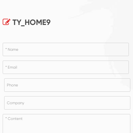
TY_HOME9