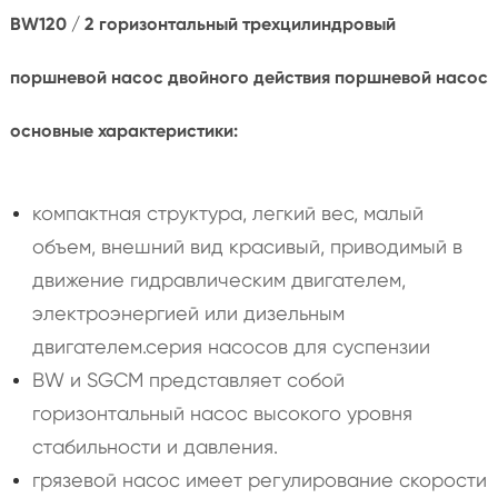
BW120 / 2 горизонтальный трехцилиндровый
поршневой насос двойного действия поршневой насос
основные характеристики:
компактная структура, легкий вес, малый
объем, внешний вид красивый, приводимый в
движение гидравлическим двигателем,
электроэнергией или дизельным
двигателем.серия насосов для суспензии
BW и SGCM представляет собой
горизонтальный насос высокого уровня
стабильности и давления.
грязевой насос имеет регулирование скорости