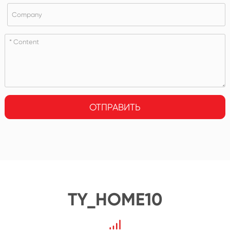
ОТПРАВИТЬ
TY_HOME10