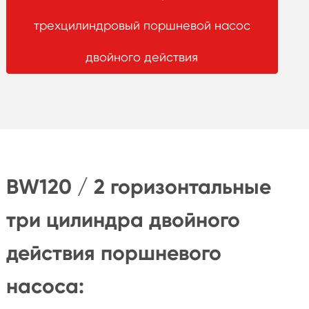
трехцилиндровый поршневой насос
двойного действия
BW120 / 2 горизонтальные
три цилиндра двойного
действия поршневого
насоса: