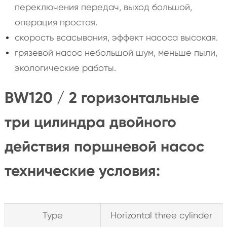
переключения передач, выход большой,
операция простая.
скорость всасывания, эффект насоса высокая.
грязевой насос небольшой шум, меньше пыли,
экологические работы.
BW120 / 2 горизонтальные
три цилиндра двойного
действия поршневой насос
технические условия:
Type
Horizontal three cylinder