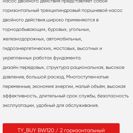
насос двойного действия представляет собой
горизонтальный трехцилиндровый поршневой насос
двойного действия.широко применяются в
горнодобывающих, буровых, угольных,
железнодорожных, автомобильных,
гидроэнергетических, мостовых, высотных и
укрепленных работах фундамента.
дизайн передовых, структура рациональная, высокое
давление, большой расход, Многоступенчатые
переменные, экономия энергии, малый объём, высокая
эффективность, длительный срок службы, безопасность
эксплуатации, удобный для обслуживания.
TY_BUY BW120 / 2 горизонтальный