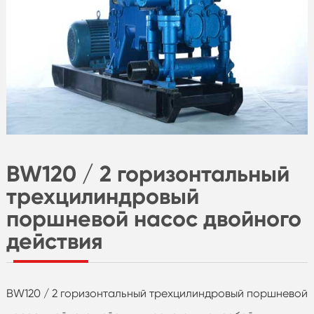
BW120 / 2 горизонтальный
трехцилиндровый
поршневой насос двойного
действия
BW120 / 2 горизонтальный трехцилиндровый поршневой