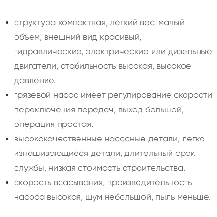
структура компактная, легкий вес, малый
объем, внешний вид красивый,
гидравлические, электрические или дизельные
двигатели, стабильность высокая, высокое
давление.
грязевой насос имеет регулирование скорости
переключения передач, выход большой,
операция простая.
высококачественные насосные детали, легко
изнашивающиеся детали, длительный срок
службы, низкая стоимость строительства.
скорость всасывания, производительность
насоса высокая, шум небольшой, пыль меньше.