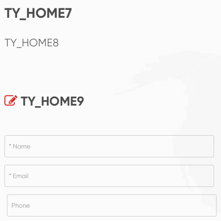
TY_HOME7
TY_HOME8
TY_HOME9