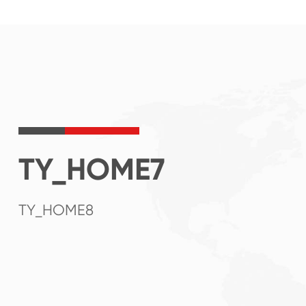
TY_HOME7
TY_HOME8