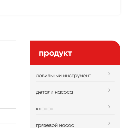
продукт
ловильный инструмент
детали насоса
клапан
грязевой насос