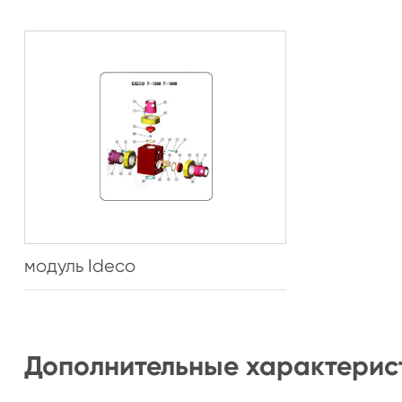
модуль Ideco
Дополнительные характерис