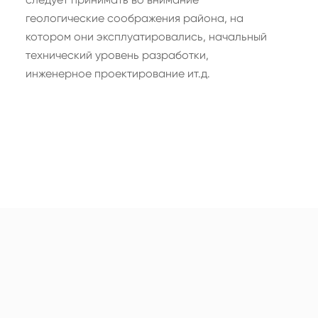
геологические соображения района, на
котором они эксплуатировались, начальный
технический уровень разработки,
инженерное проектирование ит.д.