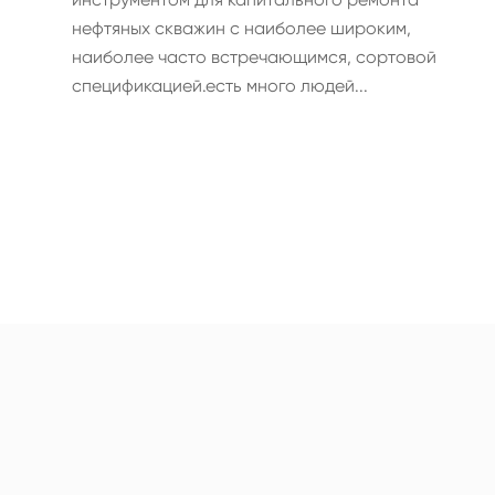
нефтяных скважин с наиболее широким,
наиболее часто встречающимся, сортовой
спецификацией.есть много людей...