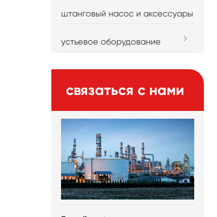
штанговый насос и аксессуары
устьевое оборудование
связаться с нами