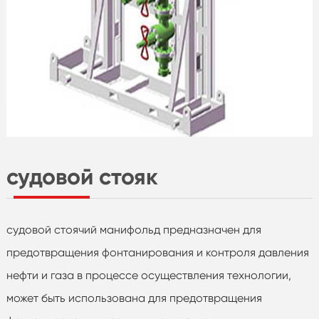
судовой стояк
судовой стоячий манифольд предназначен для
предотвращения фонтанирования и контроля давления
нефти и газа в процессе осуществления технологии,
может быть использована для предотвращения