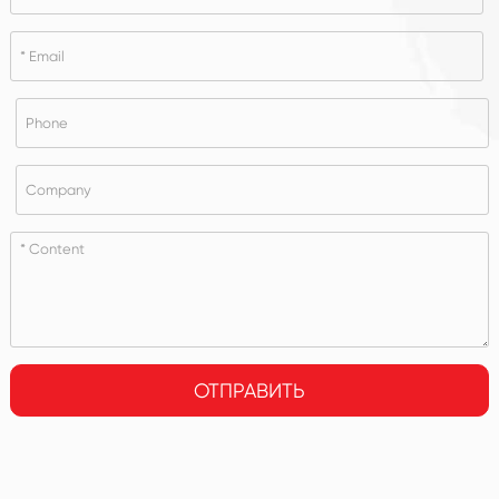
ОТПРАВИТЬ